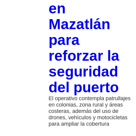
en
Mazatlán
para
reforzar la
seguridad
del puerto
El operativo contempla patrullajes
en colonias, zona rural y áreas
costeras, además del uso de
drones, vehículos y motocicletas
para ampliar la cobertura