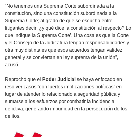
“No tenemos una Suprema Corte subordinada a la
constitución, sino una constitución subordinada a la
Suprema Corte; al grado de que se escucha entre
litigantes decir ‘¿y qué dice la constitución al respecto? Lo
que indique la Suprema Corte’. Una cosa es que la Corte
y el Consejo de la Judicatura tengan responsabilidades y
otra muy distinta es que esos acuerdos tengan validez
general y se conviertan en ley suprema de la unión”,
acusó.
Reprochó que el
Poder Judicial
se haya enfocado en
resolver casos “con fuertes implicaciones políticas” en
lugar de atender lo relacionado a seguridad pública y
sumarse a los esfuerzos por combatir la incidencia
delictiva, generando impunidad en la persecución de los
delitos.