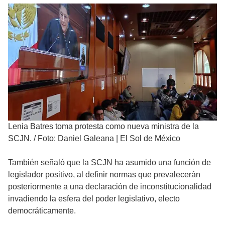
Lenia Batres toma protesta como nueva ministra de la
SCJN.
/
Foto: Daniel Galeana | El Sol de México
También señaló que la SCJN ha asumido una función de
legislador positivo, al definir normas que prevalecerán
posteriormente a una declaración de inconstitucionalidad
invadiendo la esfera del poder legislativo, electo
democráticamente.