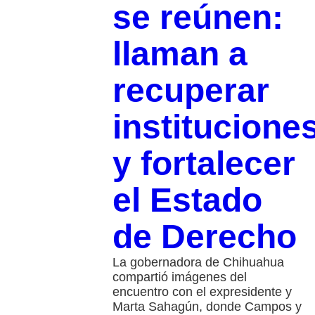
se reúnen:
llaman a
recuperar
institucione
y fortalecer
el Estado
de Derecho
La gobernadora de Chihuahua
compartió imágenes del
encuentro con el expresidente y
Marta Sahagún, donde Campos y