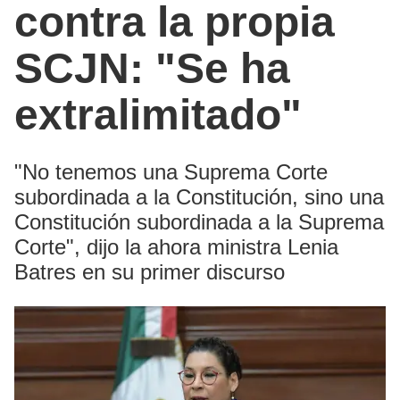
contra la propia
SCJN: "Se ha
extralimitado"
"No tenemos una Suprema Corte
subordinada a la Constitución, sino una
Constitución subordinada a la Suprema
Corte", dijo la ahora ministra Lenia
Batres en su primer discurso