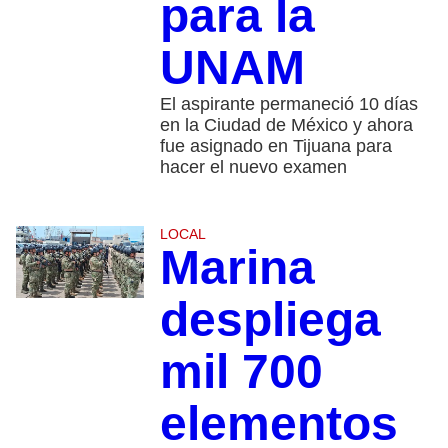
para la
UNAM
El aspirante permaneció 10 días
en la Ciudad de México y ahora
fue asignado en Tijuana para
hacer el nuevo examen
LOCAL
Marina
despliega
mil 700
elementos