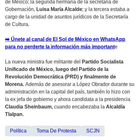
de México; la segunda hermana de la secretaria de
Gobernación,
Luisa María Alcalde
; y la tercera estaba a
cargo de la unidad de asuntos jurídicos de la Secretaría
de Cultura.
➡️ Únete al canal de El Sol de México en WhatsApp
para no perderte la información más important
e
La nueva ministra fue militante del
Partido Socialista
Unificado de México, luego del Partido de la
Revolución Democrática (PRD) y finalmente de
Morena.
Además de asesorar a López Obrador durante su
administración en la capital del país, también lo hizo con
la ex jefa de gobierno y ahora candidata a la presidencia
Claudia Sheinbaum,
cuando encabezaba la
Alcaldía
Tlalpan.
Política
Toma De Protesta
SCJN