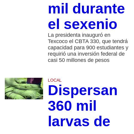
mil durante
el sexenio
La presidenta inauguró en
Texcoco el CBTA 330, que tendrá
capacidad para 900 estudiantes y
requirió una inversión federal de
casi 50 millones de pesos
LOCAL
Dispersan
360 mil
larvas de