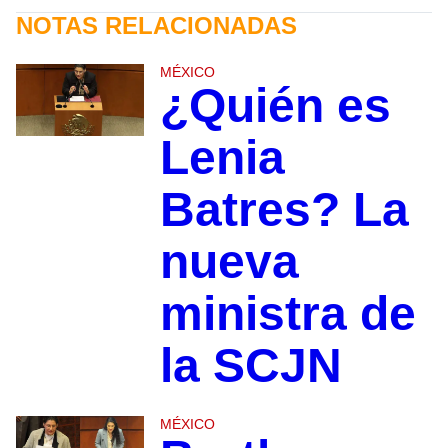
NOTAS RELACIONADAS
MÉXICO
¿Quién es
Lenia
Batres? La
nueva
ministra de
la SCJN
MÉXICO