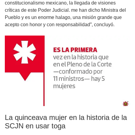
constitucionalismo mexicano, la llegada de visiones
críticas de este Poder Judicial. me han dicho Ministra del
Pueblo y es un enorme halago, una misión grande que
acepto con honor y con responsabilidad”, concluyó.
La quinceava mujer en la historia de la
SCJN en usar toga