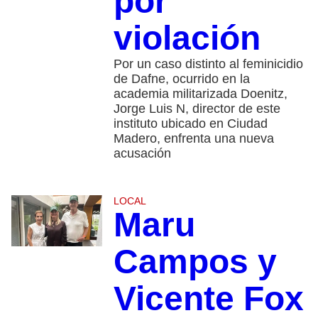
por
violación
Por un caso distinto al feminicidio
de Dafne, ocurrido en la
academia militarizada Doenitz,
Jorge Luis N, director de este
instituto ubicado en Ciudad
Madero, enfrenta una nueva
acusación
LOCAL
Maru
Campos y
Vicente Fox