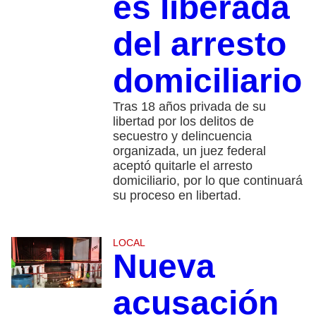
es liberada
del arresto
domiciliario
Tras 18 años privada de su
libertad por los delitos de
secuestro y delincuencia
organizada, un juez federal
aceptó quitarle el arresto
domiciliario, por lo que continuará
su proceso en libertad.
LOCAL
Nueva
acusación