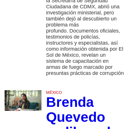
la Secretaría de Seguridad
Ciudadana de CDMX, abrió una
investigación ministerial, pero
también dejó al descubierto un
problema más
profundo. Documentos oficiales,
testimonios de policías,
instructores y especialistas, así
como información obtenida por El
Sol de México, revelan un
sistema de capacitación en
armas de fuego marcado por
presuntas prácticas de corrupción
MÉXICO
Brenda
Quevedo