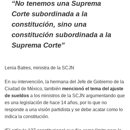
No tenemos una Suprema
Corte subordinada a la
constitución, sino una
constitución subordinada a la
Suprema Corte
Lenia Batres, ministra de la SCJN
En su intervención, la hermana del Jefe de Gobierno de la
Ciudad de México, también
mencionó el tema del ajuste
de sueldos
a los ministros de la SCJN argumentando que
es una legislación de hace 14 años, por lo que no
responde a una visión partidista y se debe acatar como lo
indica la constitución.