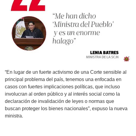
“En lugar de un fuerte activismo de una Corte sensible al
principal problema del país, tenemos una enfocada en
casos con fuertes implicaciones políticas, que incluso
involucran al orden público y al interés social como la
declaración de invalidación de leyes o normas que
buscan proteger los bienes nacionales”, expuso la nueva
ministra.