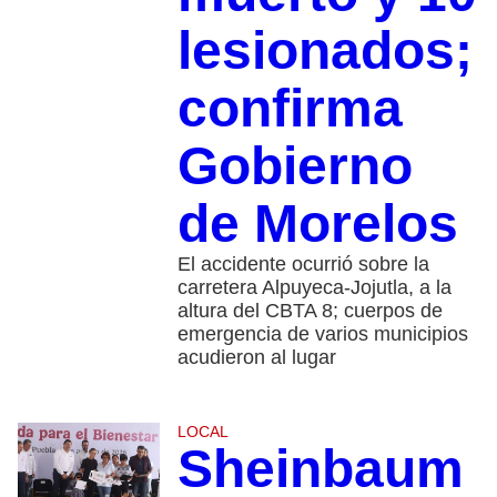
lesionados;
confirma
Gobierno
de Morelos
El accidente ocurrió sobre la
carretera Alpuyeca-Jojutla, a la
altura del CBTA 8; cuerpos de
emergencia de varios municipios
acudieron al lugar
LOCAL
Sheinbaum