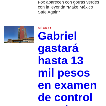
Fox aparecen con gorras verdes
con la leyenda “Make México
Safe Again”
MÉXICO
Gabriel
gastará
hasta 13
mil pesos
en examen
de control