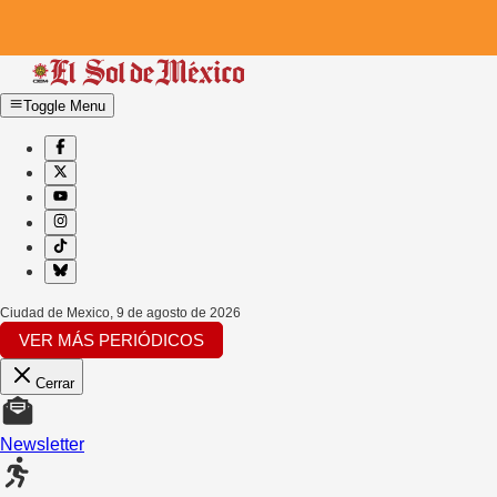
Toggle Menu
Ciudad de Mexico
,
9 de agosto de 2026
VER MÁS PERIÓDICOS
Cerrar
Newsletter