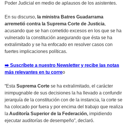
Poder Judicial en medio de aplausos de los asistentes.
En su discurso,
la ministra Batres Guadarrama
arremetió contra la Suprema Corte de Justicia
,
acusando que se han cometido excesos en los que se ha
vulnerado la constitución asegurando que ésta se ha
extralimitado y se ha enfocado en resolver casos con
fuertes implicaciones políticas.
➡️ Suscríbete a nuestro Newsletter y recibe las notas
más relevantes en tu corre
o
“Esta
Suprema Corte
se ha extralimitado, el carácter
inimpugnable de sus decisiones la ha llevado a confundir
jerarquía de la constitución con de la instancia, la corte se
ha colocado por fuera y por encima del trabajo que realiza
la
Auditoría Superior de la Federación,
impidiendo
ejecutar auditorías de desempeño”, declaró.