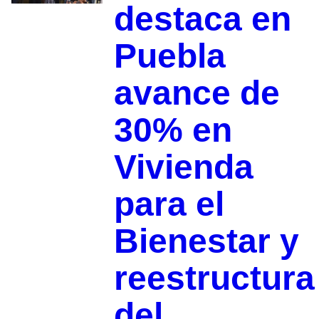
destaca en
Puebla
avance de
30% en
Vivienda
para el
Bienestar y
reestructura
del