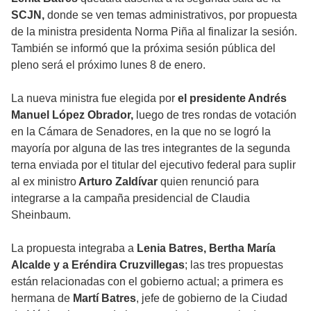
SCJN,
donde se ven temas administrativos, por propuesta
de la ministra presidenta Norma Piña al finalizar la sesión.
También se informó que la próxima sesión pública del
pleno será el próximo lunes 8 de enero.
La nueva ministra fue elegida por
el presidente Andrés
Manuel López Obrador,
luego de tres rondas de votación
en la Cámara de Senadores, en la que no se logró la
mayoría por alguna de las tres integrantes de la segunda
terna enviada por el titular del ejecutivo federal para suplir
al ex ministro
Arturo Zaldívar
quien renunció para
integrarse a la campaña presidencial de Claudia
Sheinbaum.
La propuesta integraba a
Lenia Batres, Bertha María
Alcalde y a Eréndira Cruzvillegas
; las tres propuestas
están relacionadas con el gobierno actual; a primera es
hermana de
Martí Batres
, jefe de gobierno de la Ciudad