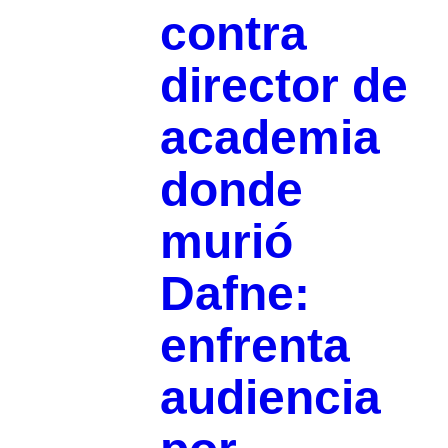
contra
director de
academia
donde
murió
Dafne:
enfrenta
audiencia