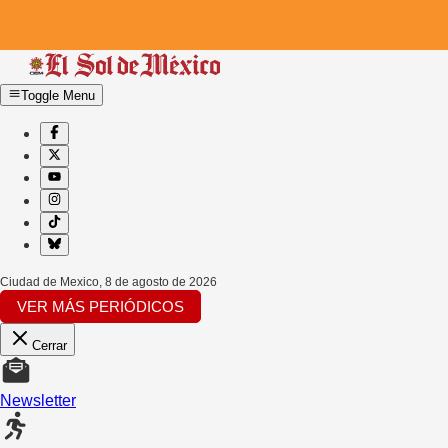
Toggle Menu
Ciudad de Mexico
,
8 de agosto de 2026
VER MÁS PERIÓDICOS
Cerrar
Newsletter