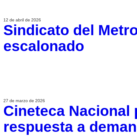
12 de abril de 2026
Sindicato del Metr
escalonado
27 de marzo de 2026
Cineteca Nacional
respuesta a deman