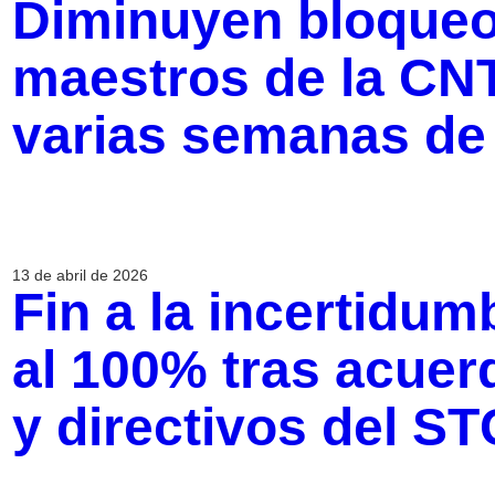
Diminuyen bloqueo
maestros de la CN
varias semanas de
13 de abril de 2026
Fin a la incertidum
al 100% tras acuer
y directivos del ST