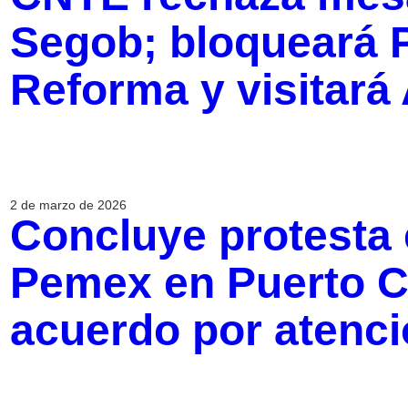
Segob; bloqueará 
Reforma y visitará
2 de marzo de 2026
Concluye protesta 
Pemex en Puerto C
acuerdo por atenc