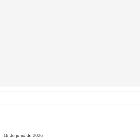
15 de junio de 2026