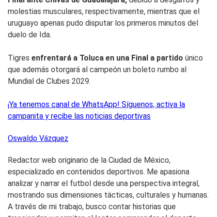
molestias musculares, respectivamente, mientras que el
uruguayo apenas pudo disputar los primeros minutos del
duelo de Ida.
Tigres
enfrentará a Toluca en una Final a partido
único
que además otorgará al campeón un boleto rumbo al
Mundial de Clubes 2029.
¡Ya tenemos canal de WhatsApp! Síguenos, activa la
campanita y recibe las noticias deportivas
Oswaldo
Vázquez
Redactor web originario de la Ciudad de México,
especializado en contenidos deportivos. Me apasiona
analizar y narrar el futbol desde una perspectiva integral,
mostrando sus dimensiones tácticas, culturales y humanas.
A través de mi trabajo, busco contar historias que