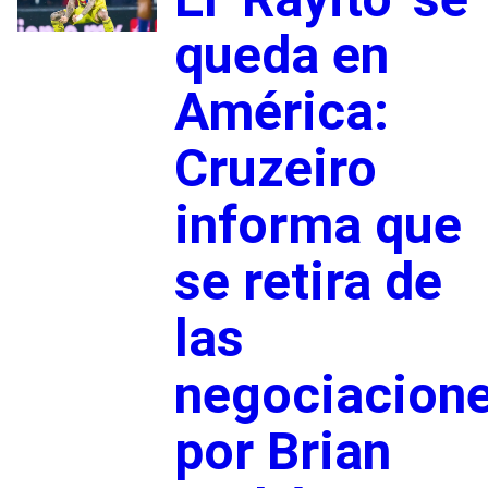
queda en
América:
Cruzeiro
informa que
se retira de
las
negociacion
por Brian