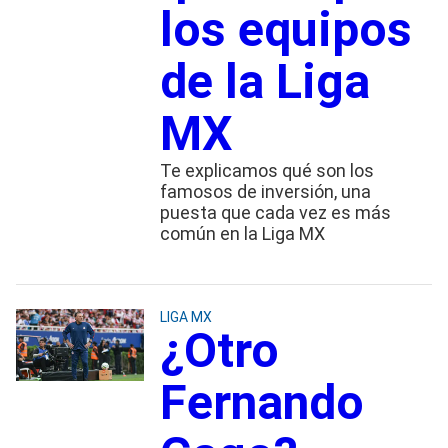
los equipos
de la Liga
MX
Te explicamos qué son los
famosos de inversión, una
puesta que cada vez es más
común en la Liga MX
LIGA MX
¿Otro
Fernando