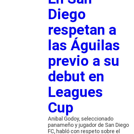
Diego
respetan a
las Águilas
previo a su
debut en
Leagues
Cup
Anibal Godoy, seleccionado
panameño y jugador de San Diego
FC, habló con respeto sobre el