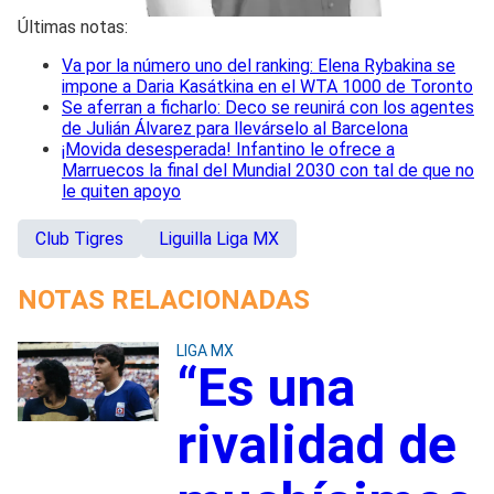
Últimas notas:
Va por la número uno del ranking: Elena Rybakina se
impone a Daria Kasátkina en el WTA 1000 de Toronto
Se aferran a ficharlo: Deco se reunirá con los agentes
de Julián Álvarez para llevárselo al Barcelona
¡Movida desesperada! Infantino le ofrece a
Marruecos la final del Mundial 2030 con tal de que no
le quiten apoyo
Club Tigres
Liguilla Liga MX
NOTAS RELACIONADAS
LIGA MX
“Es una
rivalidad de