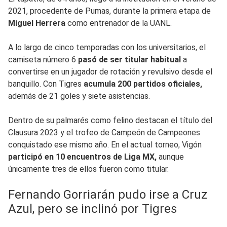
2021, procedente de Pumas, durante la primera etapa de
Miguel Herrera
como entrenador de la UANL.
A lo largo de cinco temporadas con los universitarios, el
camiseta número 6
pasó de ser titular habitual
a
convertirse en un jugador de rotación y revulsivo desde el
banquillo. Con Tigres
acumula 200 partidos oficiales,
además de 21 goles y siete asistencias.
Dentro de su palmarés como felino destacan el título del
Clausura 2023 y el trofeo de Campeón de Campeones
conquistado ese mismo año. En el actual torneo, Vigón
participó en 10 encuentros de Liga MX,
aunque
únicamente tres de ellos fueron como titular.
Fernando Gorriarán pudo irse a Cruz
Azul, pero se inclinó por Tigres