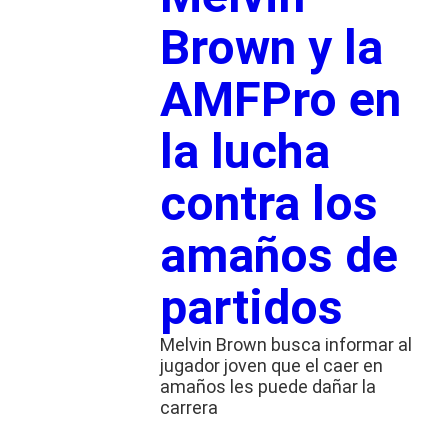
Brown y la
AMFPro en
la lucha
contra los
amaños de
partidos
Melvin Brown busca informar al
jugador joven que el caer en
amaños les puede dañar la
carrera