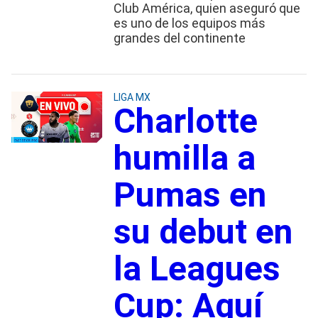
Club América, quien aseguró que
es uno de los equipos más
grandes del continente
LIGA MX
Charlotte
humilla a
Pumas en
su debut en
la Leagues
Cup: Aquí