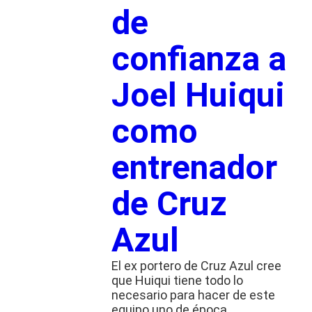
de
confianza a
Joel Huiqui
como
entrenador
de Cruz
Azul
El ex portero de Cruz Azul cree
que Huiqui tiene todo lo
necesario para hacer de este
equipo uno de época