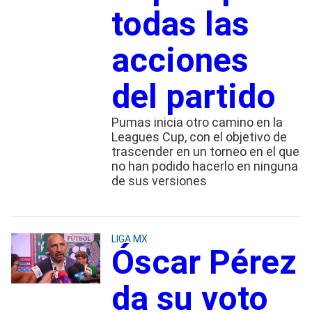
todas las
acciones
del partido
Pumas inicia otro camino en la
Leagues Cup, con el objetivo de
trascender en un torneo en el que
no han podido hacerlo en ninguna
de sus versiones
LIGA MX
Óscar Pérez
da su voto