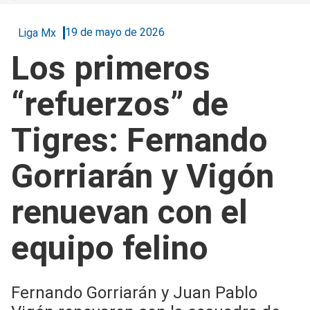
19 de mayo de 2026
Liga Mx
Los primeros
“refuerzos” de
Tigres: Fernando
Gorriarán y Vigón
renuevan con el
equipo felino
Fernando Gorriarán y Juan Pablo