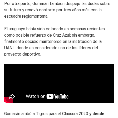
Por otra parte, Gorriarán también despejó las dudas sobre
su futuro y renovó contrato por tres años más con la
escuadra regiomontana.
El uruguayo había sido colocado en semanas recientes
como posible refuerzo de Cruz Azul; sin embargo,
finalmente decidió mantenerse en la institución de la
UANL, donde es considerado uno de los líderes del
proyecto deportivo.
Gorriarán arribó a Tigres para el Clausura 2023
y desde