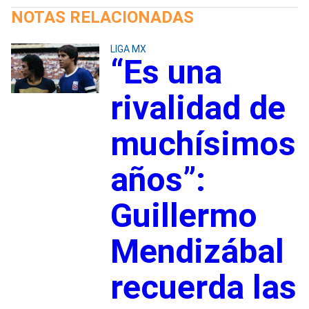
NOTAS RELACIONADAS
LIGA MX
“Es una
rivalidad de
muchísimos
años”:
Guillermo
Mendizábal
recuerda las