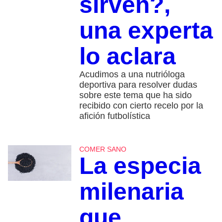
sirven?,
una experta
lo aclara
Acudimos a una nutrióloga
deportiva para resolver dudas
sobre este tema que ha sido
recibido con cierto recelo por la
afición futbolística
COMER SANO
La especia
milenaria
que