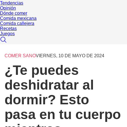
Tendencias
Opinión
Dónde comer
Comida mexicana
Comida callejera
Recetas
Juegos
COMER SANO
VIERNES, 10 DE MAYO DE 2024
¿Te puedes
deshidratar al
dormir? Esto
pasa en tu cuerpo