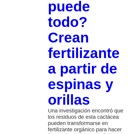
puede
todo?
Crean
fertilizante
a partir de
espinas y
orillas
Una investigación encontró que
los residuos de esta cactácea
pueden transformarse en
fertilizante orgánico para hacer