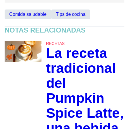
Comida saludable
Tips de cocina
NOTAS RELACIONADAS
RECETAS
La receta
tradicional
del
Pumpkin
Spice Latte,
una bebida