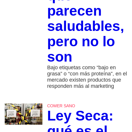
parecen
saludables,
pero no lo
son
Bajo etiquetas como “bajo en
grasa” o “con más proteína”, en el
mercado existen productos que
responden más al marketing
COMER SANO
Ley Seca:
qué es el