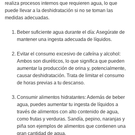
realiza procesos internos que requieren agua, lo que
puede llevar a la deshidratación si no se toman las
medidas adecuadas.
Beber suficiente agua durante el día: Asegúrate de
mantener una ingesta adecuada de líquidos.
Evitar el consumo excesivo de cafeína y alcohol:
Ambos son diuréticos, lo que significa que pueden
aumentar la producción de orina y, potencialmente,
causar deshidratación. Trata de limitar el consumo
de horas previas a tu descanso.
Consumir alimentos hidratantes: Además de beber
agua, puedes aumentar tu ingesta de líquidos a
través de alimentos con alto contenido de agua,
como frutas y verduras. Sandía, pepino, naranjas y
piña son ejemplos de alimentos que contienen una
gran cantidad de agua.