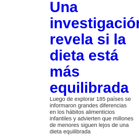
Una
investigació
revela si la
dieta está
más
equilibrada
Luego de explorar 185 países se
informaron grandes diferencias
en los hábitos alimenticios
infantiles y advierten que millones
de menores siguen lejos de una
dieta equilibrada