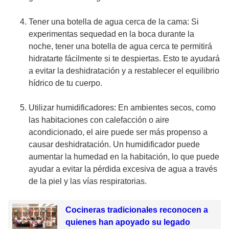
Tener una botella de agua cerca de la cama: Si
experimentas sequedad en la boca durante la
noche, tener una botella de agua cerca te permitirá
hidratarte fácilmente si te despiertas. Esto te ayudará
a evitar la deshidratación y a restablecer el equilibrio
hídrico de tu cuerpo.
Utilizar humidificadores: En ambientes secos, como
las habitaciones con calefacción o aire
acondicionado, el aire puede ser más propenso a
causar deshidratación. Un humidificador puede
aumentar la humedad en la habitación, lo que puede
ayudar a evitar la pérdida excesiva de agua a través
de la piel y las vías respiratorias.
Cocineras tradicionales reconocen a
quienes han apoyado su legado