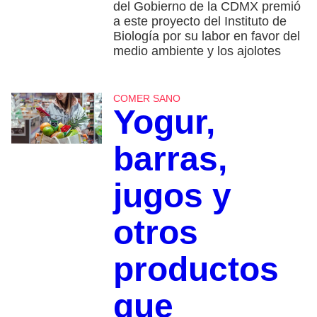
del Gobierno de la CDMX premió
a este proyecto del Instituto de
Biología por su labor en favor del
medio ambiente y los ajolotes
COMER SANO
Yogur,
barras,
jugos y
otros
productos
que