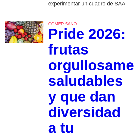
experimentar un cuadro de SAA
COMER SANO
Pride 2026:
frutas
orgullosame
saludables
y que dan
diversidad
a tu