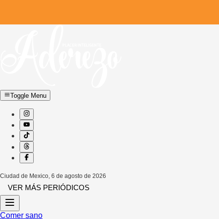
Toggle Menu
Ciudad de Mexico
,
6 de agosto de 2026
VER MÁS PERIÓDICOS
Comer sano