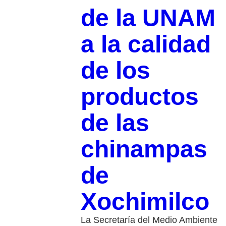
de la UNAM
a la calidad
de los
productos
de las
chinampas
de
Xochimilco
La Secretaría del Medio Ambiente