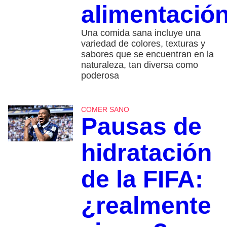
alimentació
Una comida sana incluye una
variedad de colores, texturas y
sabores que se encuentran en la
naturaleza, tan diversa como
poderosa
COMER SANO
Pausas de
hidratación
de la FIFA:
¿realmente