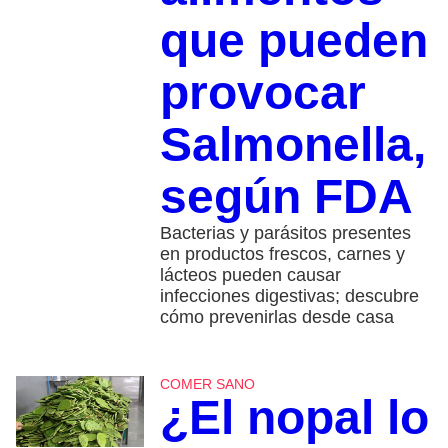
que pueden
provocar
Salmonella,
según FDA
Bacterias y parásitos presentes
en productos frescos, carnes y
lácteos pueden causar
infecciones digestivas; descubre
cómo prevenirlas desde casa
COMER SANO
¿El nopal lo