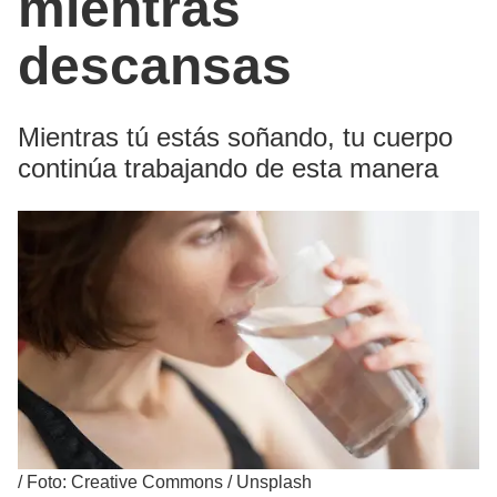
mientras
descansas
Mientras tú estás soñando, tu cuerpo
continúa trabajando de esta manera
/
Foto: Creative Commons / Unsplash