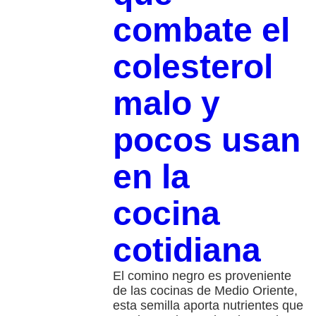
combate el
colesterol
malo y
pocos usan
en la
cocina
cotidiana
El comino negro es proveniente
de las cocinas de Medio Oriente,
esta semilla aporta nutrientes que