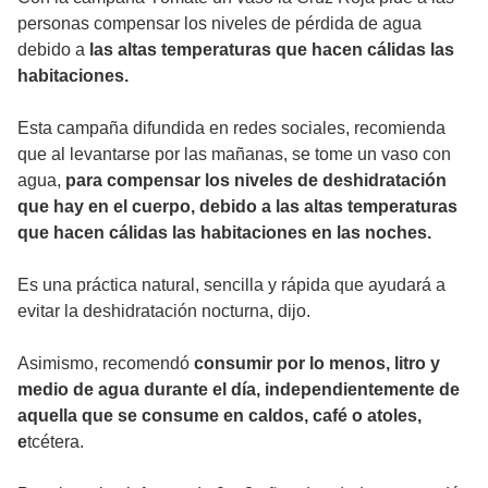
personas compensar los niveles de pérdida de agua
debido a
las altas temperaturas que hacen cálidas las
habitaciones.
Esta campaña difundida en redes sociales, recomienda
que al levantarse por las mañanas, se tome un vaso con
agua,
para compensar los niveles de deshidratación
que hay en el cuerpo, debido a las altas temperaturas
que hacen cálidas las habitaciones en las noches.
Es una práctica natural, sencilla y rápida que ayudará a
evitar la deshidratación nocturna, dijo.
Asimismo, recomendó
consumir por lo menos, litro y
medio de agua durante el día, independientemente de
aquella que se consume en caldos, café o atoles,
e
tcétera.