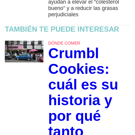
ayudan a elevar el “colesterol
bueno” y a reducir las grasas
perjudiciales
TAMBIÉN TE PUEDE INTERESAR
DÓNDE COMER
Crumbl
Cookies:
cuál es su
historia y
por qué
tanto