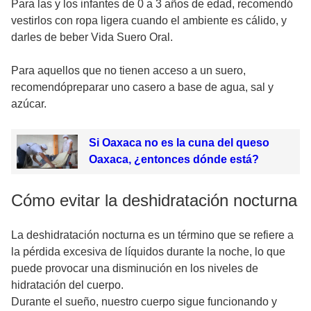
Para las y los infantes de 0 a 3 años de edad, recomendó
vestirlos con ropa ligera cuando el ambiente es cálido, y
darles de beber Vida Suero Oral.
Para aquellos que no tienen acceso a un suero,
recomendópreparar uno casero a base de agua, sal y
azúcar.
Si Oaxaca no es la cuna del queso
Oaxaca, ¿entonces dónde está?
Cómo evitar la deshidratación nocturna
La deshidratación nocturna es un término que se refiere a
la pérdida excesiva de líquidos durante la noche, lo que
puede provocar una disminución en los niveles de
hidratación del cuerpo.
Durante el sueño, nuestro cuerpo sigue funcionando y