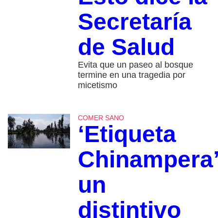
Secretaría
de Salud
Evita que un paseo al bosque
termine en una tragedia por
micetismo
COMER SANO
‘Etiqueta
Chinampera’
un
distintivo