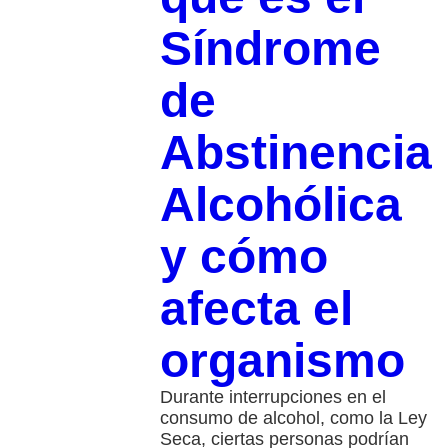
Síndrome
de
Abstinencia
Alcohólica
y cómo
afecta el
organismo
Durante interrupciones en el
consumo de alcohol, como la Ley
Seca, ciertas personas podrían