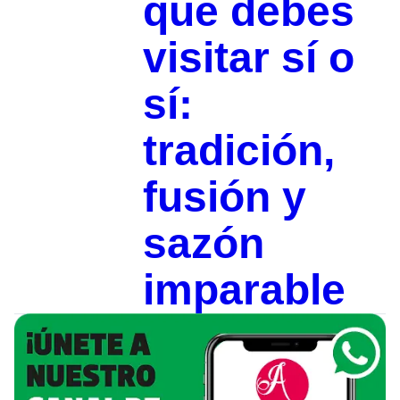
que debes
visitar sí o
sí:
tradición,
fusión y
sazón
imparable