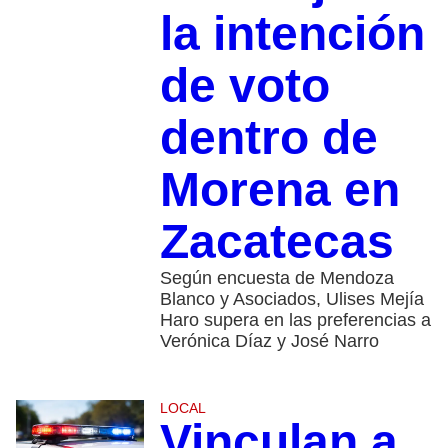
la intención
de voto
dentro de
Morena en
Zacatecas
Según encuesta de Mendoza
Blanco y Asociados, Ulises Mejía
Haro supera en las preferencias a
Verónica Díaz y José Narro
LOCAL
Vinculan a