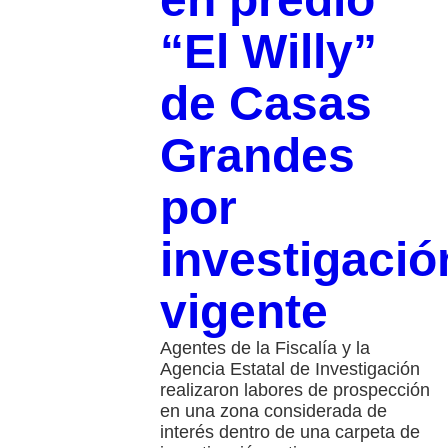
“El Willy”
de Casas
Grandes
por
investigació
vigente
Agentes de la Fiscalía y la
Agencia Estatal de Investigación
realizaron labores de prospección
en una zona considerada de
interés dentro de una carpeta de