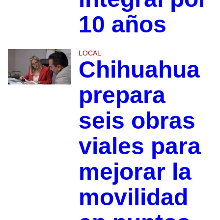
10 años
LOCAL
Chihuahua
prepara
seis obras
viales para
mejorar la
movilidad