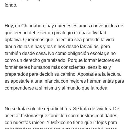
fondo.
Hoy, en Chihuahua, hay quienes estamos convencidos de
que leer no debe ser un privilegio ni una actividad
optativa. Queremos que la lectura sea parte de la vida
diaria de las niñas y los niños desde las aulas, pero
también desde casa. No como obligación escolar, sino
como un derecho garantizado. Porque formar lectores es
formar seres humanos más conscientes, sensibles y
preparados para decidir su camino. Apostarle a la lectura
es apostarle a una infancia con mejores herramientas para
comprenderse a sí misma y al mundo que la rodea.
No se trata solo de repartir libros. Se trata de vivirlos. De
acercar historias que conecten con nuestras realidades,
con nuestras raíces. Y México no tiene que ir lejos para