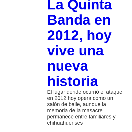
La Quinta
Banda en
2012, hoy
vive una
nueva
historia
El lugar donde ocurrió el ataque
en 2012 hoy opera como un
salón de baile, aunque la
memoria de la masacre
permanece entre familiares y
chihuahuenses