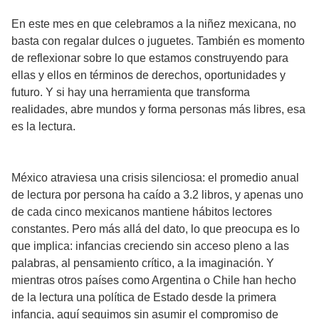
En este mes en que celebramos a la niñez mexicana, no
basta con regalar dulces o juguetes. También es momento
de reflexionar sobre lo que estamos construyendo para
ellas y ellos en términos de derechos, oportunidades y
futuro. Y si hay una herramienta que transforma
realidades, abre mundos y forma personas más libres, esa
es la lectura.
México atraviesa una crisis silenciosa: el promedio anual
de lectura por persona ha caído a 3.2 libros, y apenas uno
de cada cinco mexicanos mantiene hábitos lectores
constantes. Pero más allá del dato, lo que preocupa es lo
que implica: infancias creciendo sin acceso pleno a las
palabras, al pensamiento crítico, a la imaginación. Y
mientras otros países como Argentina o Chile han hecho
de la lectura una política de Estado desde la primera
infancia, aquí seguimos sin asumir el compromiso de