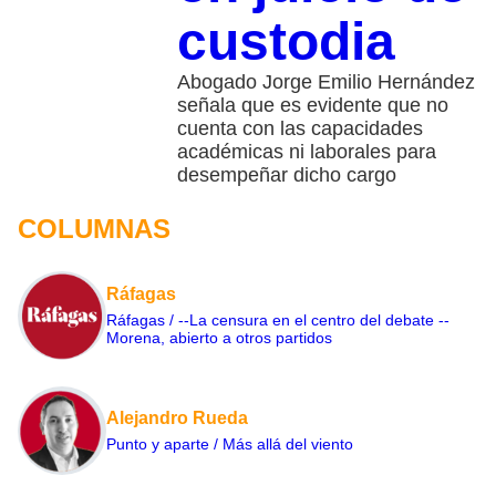
custodia
Abogado Jorge Emilio Hernández
señala que es evidente que no
cuenta con las capacidades
académicas ni laborales para
desempeñar dicho cargo
COLUMNAS
Ráfagas
Ráfagas / --La censura en el centro del debate --
Morena, abierto a otros partidos
Alejandro Rueda
Punto y aparte / Más allá del viento