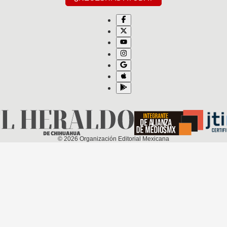
©
2026
Organización Editorial Mexicana