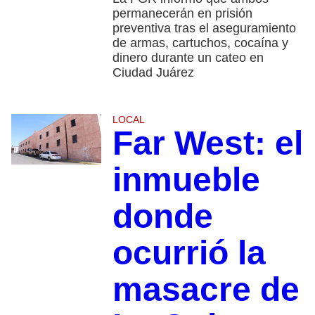
permanecerán en prisión
preventiva tras el aseguramiento
de armas, cartuchos, cocaína y
dinero durante un cateo en
Ciudad Juárez
LOCAL
Far West: el
inmueble
donde
ocurrió la
masacre de