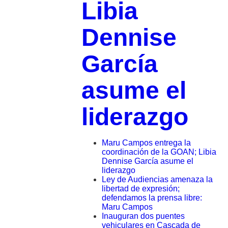
Libia
Dennise
García
asume el
liderazgo
Maru Campos entrega la
coordinación de la GOAN; Libia
Dennise García asume el
liderazgo
Ley de Audiencias amenaza la
libertad de expresión;
defendamos la prensa libre:
Maru Campos
Inauguran dos puentes
vehiculares en Cascada de