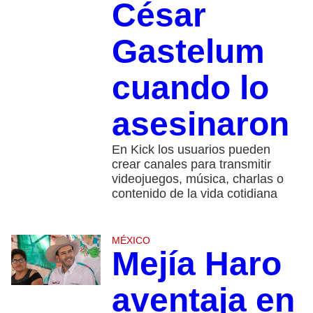
César
Gastelum
cuando lo
asesinaron
En Kick los usuarios pueden
crear canales para transmitir
videojuegos, música, charlas o
contenido de la vida cotidiana
MÉXICO
Mejía Haro
aventaja en