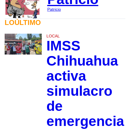
Patricio
LOÚLTIMO
LOCAL
IMSS
Chihuahua
activa
simulacro
de
emergencia