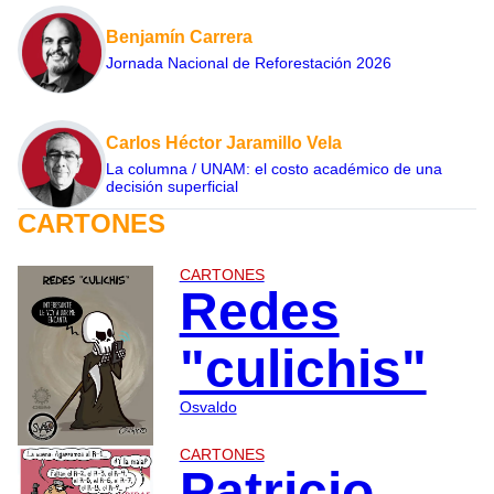
Benjamín Carrera
Jornada Nacional de Reforestación 2026
Carlos Héctor Jaramillo Vela
La columna / UNAM: el costo académico de una
decisión superficial
CARTONES
CARTONES
Redes
"culichis"
Osvaldo
CARTONES
Patricio