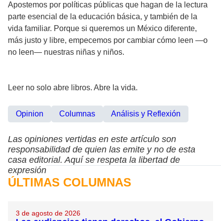
Apostemos por políticas públicas que hagan de la lectura
parte esencial de la educación básica, y también de la
vida familiar. Porque si queremos un México diferente,
más justo y libre, empecemos por cambiar cómo leen —o
no leen— nuestras niñas y niños.
Leer no solo abre libros. Abre la vida.
Opinion
Columnas
Análisis y Reflexión
Las opiniones vertidas en este artículo son
responsabilidad de quien las emite y no de esta
casa editorial. Aquí se respeta la libertad de
expresión
ÚLTIMAS COLUMNAS
3 de agosto de 2026