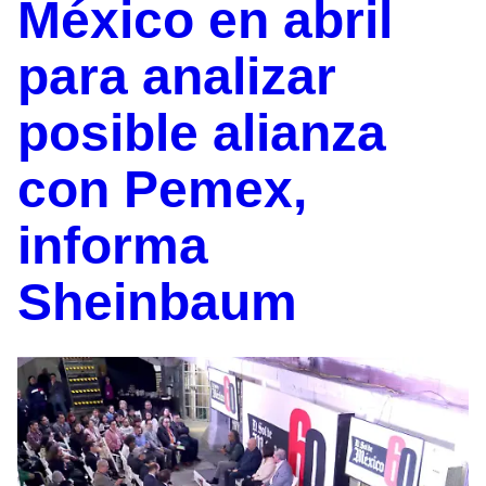
México en abril
para analizar
posible alianza
con Pemex,
informa
Sheinbaum