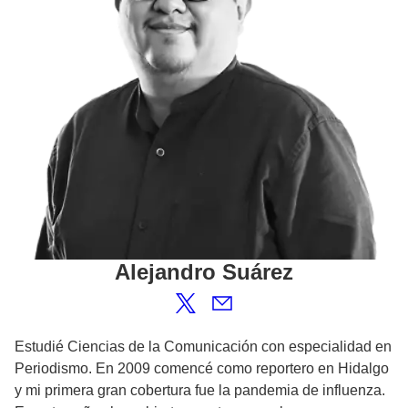
Alejandro
Suárez
Estudié Ciencias de la Comunicación con especialidad en
Periodismo. En 2009 comencé como reportero en Hidalgo
y mi primera gran cobertura fue la pandemia de influenza.