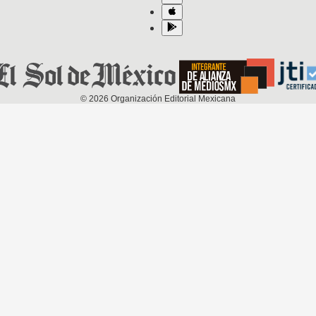
©
2026
Organización Editorial Mexicana