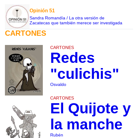
Opinión 51
Sandra Romandía / La otra versión de
Zacatecas que también merece ser investigada
CARTONES
CARTONES
Redes
"culichis"
Osvaldo
CARTONES
El Quijote y
la manche
Rubén