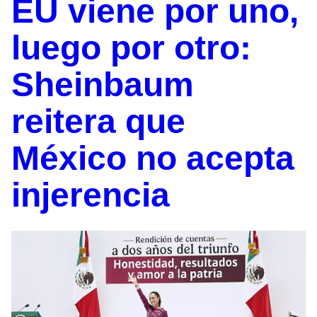
EU viene por uno,
luego por otro:
Sheinbaum
reitera que
México no acepta
injerencia