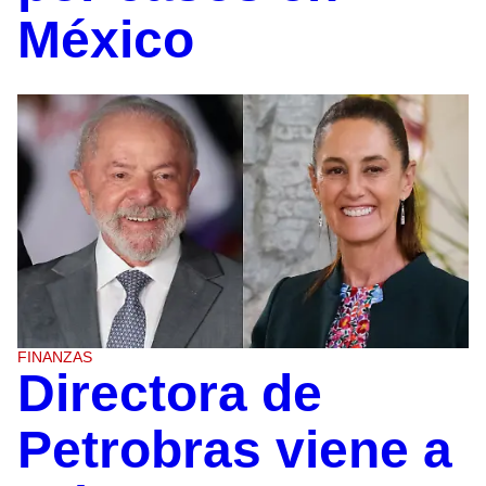
México
FINANZAS
Directora de
Petrobras viene a