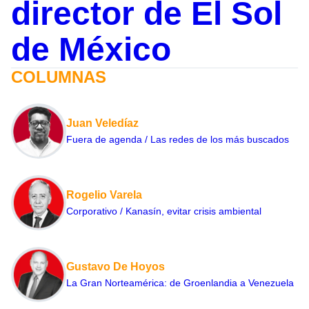
director de El Sol
de México
COLUMNAS
Juan Veledíaz
Fuera de agenda / Las redes de los más buscados
Rogelio Varela
Corporativo / Kanasín, evitar crisis ambiental
Gustavo De Hoyos
La Gran Norteamérica: de Groenlandia a Venezuela