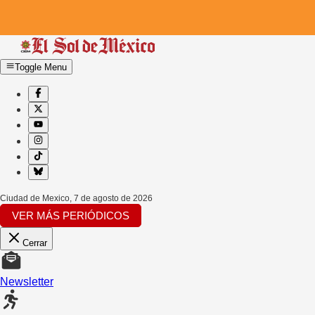
Toggle Menu
Ciudad de Mexico
,
7 de agosto de 2026
VER MÁS PERIÓDICOS
Cerrar
Newsletter