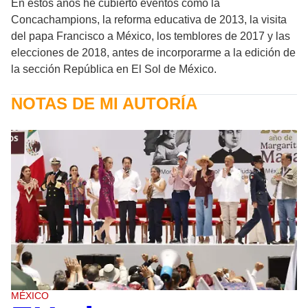
En estos años he cubierto eventos como la
Concachampions, la reforma educativa de 2013, la visita
del papa Francisco a México, los temblores de 2017 y las
elecciones de 2018, antes de incorporarme a la edición de
la sección República en El Sol de México.
NOTAS DE MI AUTORÍA
MÉXICO