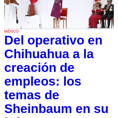
MÉXICO
Del operativo en
Chihuahua a la
creación de
empleos: los
temas de
Sheinbaum en su