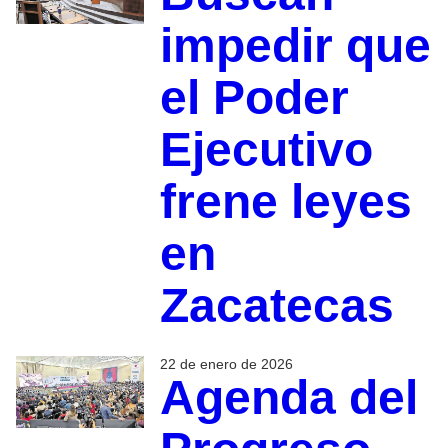
impedir que
el Poder
Ejecutivo
frene leyes
en
Zacatecas
22 de enero de 2026
Agenda del