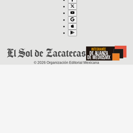
©
2026
Organización Editorial Mexicana