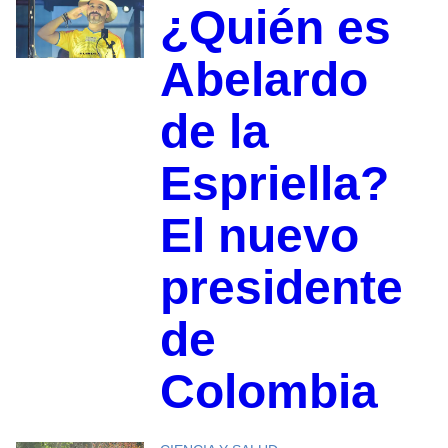
¿Quién es
Abelardo
de la
Espriella?
El nuevo
presidente
de
Colombia