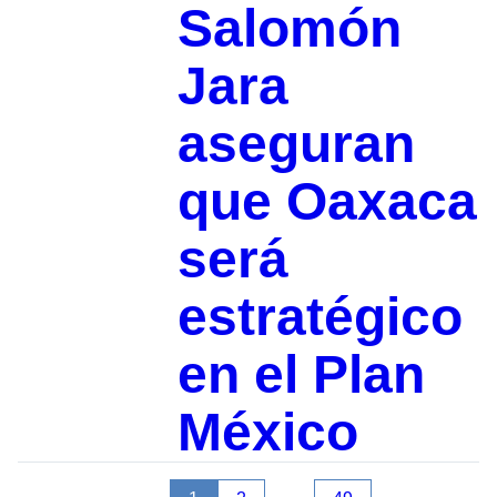
Salomón
Jara
aseguran
que Oaxaca
será
estratégico
en el Plan
México