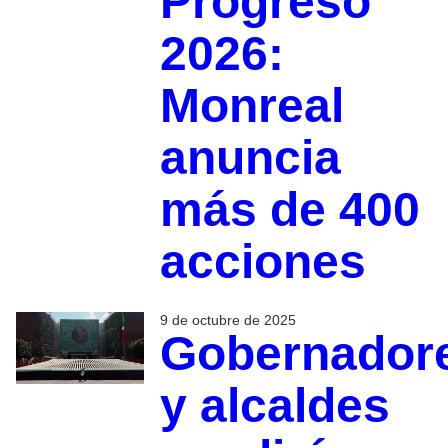
Progreso
2026:
Monreal
anuncia
más de 400
acciones
9 de octubre de 2025
Gobernador
y alcaldes