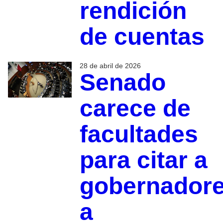
rendición
de cuentas
28 de abril de 2026
Senado
carece de
facultades
para citar a
gobernador
a