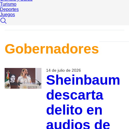
Turismo
Deportes
Juegos
Gobernadores
14 de julio de 2026
Sheinbaum
descarta
delito en
audios de