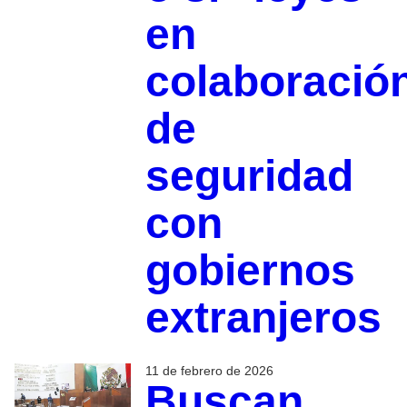
en
colaboració
de
seguridad
con
gobiernos
extranjeros
11 de febrero de 2026
Buscan