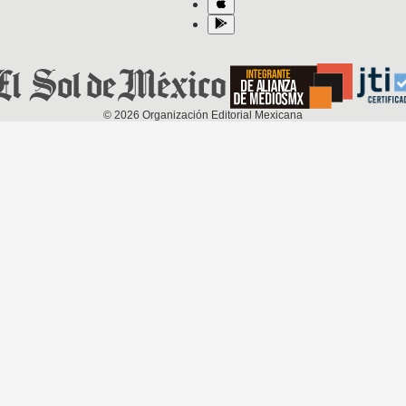
©
2026
Organización Editorial Mexicana