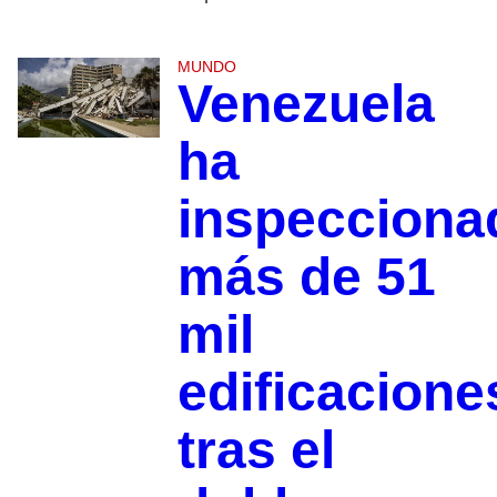
MUNDO
Venezuela
ha
inspecciona
más de 51
mil
edificacione
tras el