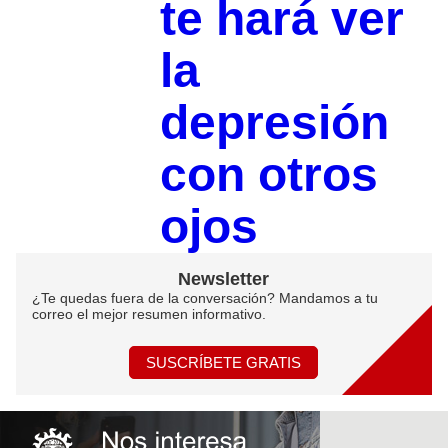
te hará ver
la
depresión
con otros
ojos
Newsletter
¿Te quedas fuera de la conversación? Mandamos a tu
correo el mejor resumen informativo.
SUSCRÍBETE GRATIS