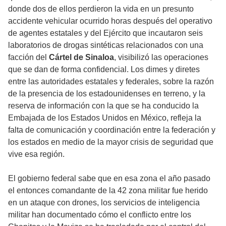
donde dos de ellos perdieron la vida en un presunto
accidente vehicular ocurrido horas después del operativo
de agentes estatales y del Ejército que incautaron seis
laboratorios de drogas sintéticas relacionados con una
facción del
Cártel de Sinaloa
, visibilizó las operaciones
que se dan de forma confidencial. Los dimes y diretes
entre las autoridades estatales y federales, sobre la razón
de la presencia de los estadounidenses en terreno, y la
reserva de información con la que se ha conducido la
Embajada de los Estados Unidos en México, refleja la
falta de comunicación y coordinación entre la federación y
los estados en medio de la mayor crisis de seguridad que
vive esa región.
El gobierno federal sabe que en esa zona el año pasado
el entonces comandante de la 42 zona militar fue herido
en un ataque con drones, los servicios de inteligencia
militar han documentado cómo el conflicto entre los