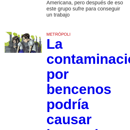
Americana, pero después de eso
este grupo sufre para conseguir
un trabajo
METRÓPOLI
La
contaminaci
por
bencenos
podría
causar