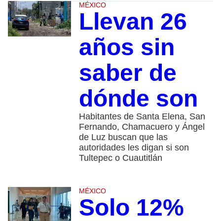
MÉXICO
Llevan 26
años sin
saber de
dónde son
Habitantes de Santa Elena, San
Fernando, Chamacuero y Ángel
de Luz buscan que las
autoridades les digan si son
Tultepec o Cuautitlán
MÉXICO
Solo 12%