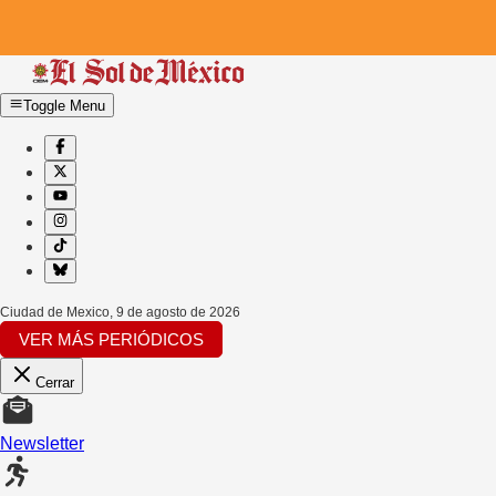
Toggle Menu
Ciudad de Mexico
,
9 de agosto de 2026
VER MÁS PERIÓDICOS
Cerrar
Newsletter