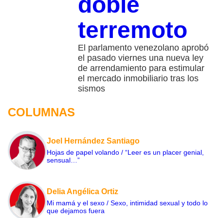
doble
terremoto
El parlamento venezolano aprobó
el pasado viernes una nueva ley
de arrendamiento para estimular
el mercado inmobiliario tras los
sismos
COLUMNAS
Joel Hernández Santiago
Hojas de papel volando / “Leer es un placer genial,
sensual…”
Delia Angélica Ortiz
Mi mamá y el sexo / Sexo, intimidad sexual y todo lo
que dejamos fuera