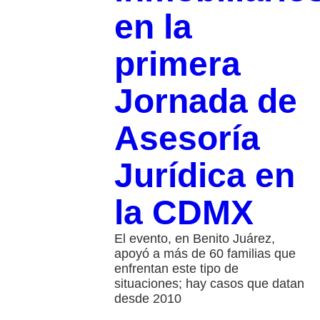
en la
primera
Jornada de
Asesoría
Jurídica en
la CDMX
El evento, en Benito Juárez,
apoyó a más de 60 familias que
enfrentan este tipo de
situaciones; hay casos que datan
desde 2010