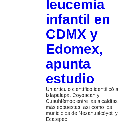
leucemia
infantil en
CDMX y
Edomex,
apunta
estudio
Un artículo científico identificó a
Iztapalapa, Coyoacán y
Cuauhtémoc entre las alcaldías
más expuestas, así como los
municipios de Nezahualcóyotl y
Ecatepec