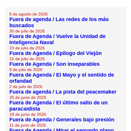
6 de agosto de 2026
Fuera de agenda / Las redes de los más
buscados
30 de julio de 2026
Fuera de Agenda / Vuelve la Unidad de
Inteligencia Naval
23 de julio de 2026
Fuera de Agenda / Epílogo del Viejón
16 de julio de 2026
Fuera de Agenda / Son inseparables
9 de julio de 2026
Fuera de Agenda / El Mayo y el sentido de
orfandad
2 de julio de 2026
Fuera de agenda / La pista del peacemaker
25 de junio de 2026
Fuera de Agenda / El último salto de un
paracaidista
18 de junio de 2026
Fuera de Agenda / Generales bajo presión
11 de junio de 2026
Fuera de Agenda / Mirar el segundo plano