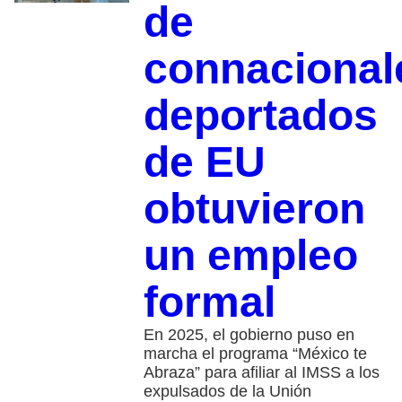
de
connacional
deportados
de EU
obtuvieron
un empleo
formal
En 2025, el gobierno puso en
marcha el programa “México te
Abraza” para afiliar al IMSS a los
expulsados de la Unión