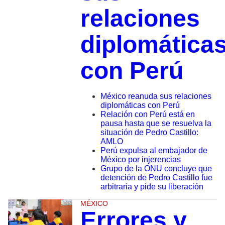
relaciones
diplomática
con Perú
México reanuda sus relaciones
diplomáticas con Perú
Relación con Perú está en
pausa hasta que se resuelva la
situación de Pedro Castillo:
AMLO
Perú expulsa al embajador de
México por injerencias
Grupo de la ONU concluye que
detención de Pedro Castillo fue
arbitraria y pide su liberación
MÉXICO
Errores y