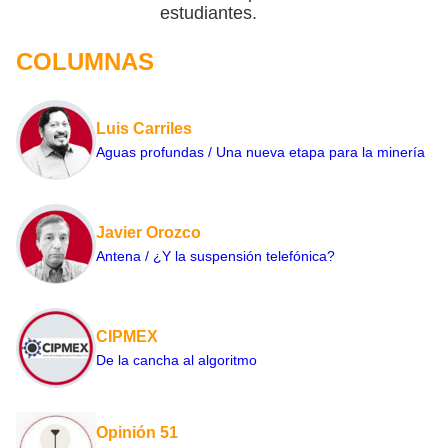
estudiantes.
COLUMNAS
Luis Carriles
Aguas profundas / Una nueva etapa para la minería
Javier Orozco
Antena / ¿Y la suspensión telefónica?
CIPMEX
De la cancha al algoritmo
Opinión 51