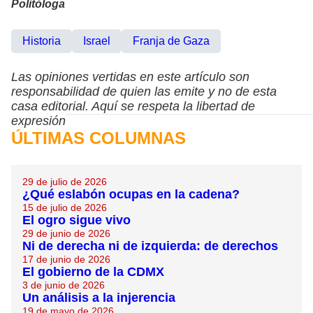
Politóloga
Historia
Israel
Franja de Gaza
Las opiniones vertidas en este artículo son
responsabilidad de quien las emite y no de esta
casa editorial. Aquí se respeta la libertad de
expresión
ÚLTIMAS COLUMNAS
29 de julio de 2026
¿Qué eslabón ocupas en la cadena?
15 de julio de 2026
El ogro sigue vivo
29 de junio de 2026
Ni de derecha ni de izquierda: de derechos
17 de junio de 2026
El gobierno de la CDMX
3 de junio de 2026
Un análisis a la injerencia
19 de mayo de 2026