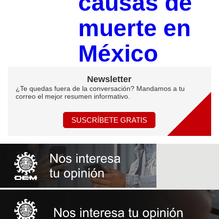
causas de
muerte en
México
Newsletter
¿Te quedas fuera de la conversación? Mandamos a tu
correo el mejor resumen informativo.
SUSCRÍBETE GRATIS