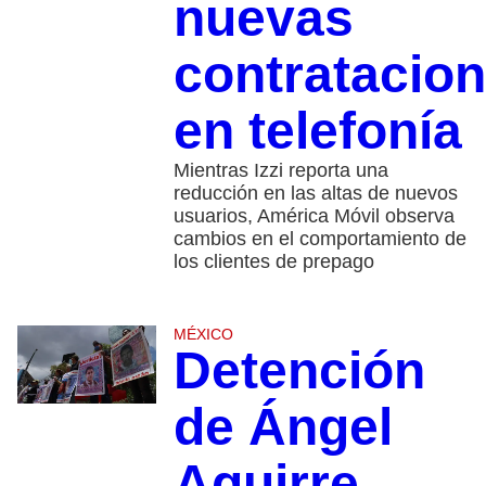
nuevas
contratacio
en telefonía
Mientras Izzi reporta una
reducción en las altas de nuevos
usuarios, América Móvil observa
cambios en el comportamiento de
los clientes de prepago
MÉXICO
Detención
de Ángel
Aguirre