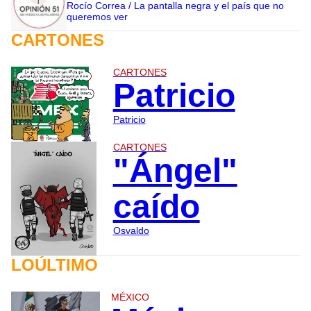
Rocío Correa / La pantalla negra y el país que no
queremos ver
CARTONES
CARTONES
Patricio
Patricio
CARTONES
"Ángel"
caído
Osvaldo
LOÚLTIMO
MÉXICO