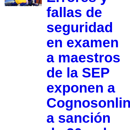
fallas de
seguridad
en examen
a maestros
de la SEP
exponen a
Cognosonli
a sanción