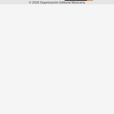
©
2026
Organización Editorial Mexicana