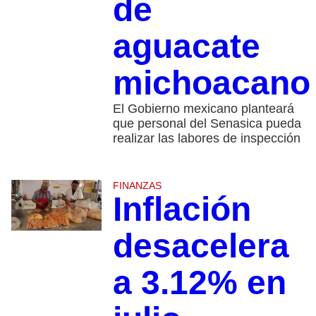
de
aguacate
michoacano
El Gobierno mexicano planteará
que personal del Senasica pueda
realizar las labores de inspección
FINANZAS
Inflación
desacelera
a 3.12% en