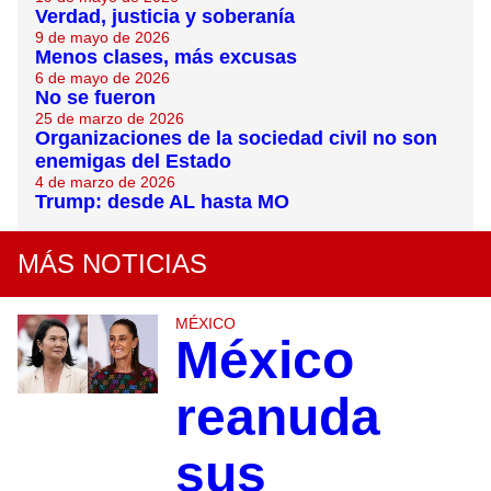
Verdad, justicia y soberanía
9 de mayo de 2026
Menos clases, más excusas
6 de mayo de 2026
No se fueron
25 de marzo de 2026
Organizaciones de la sociedad civil no son
enemigas del Estado
4 de marzo de 2026
Trump: desde AL hasta MO
MÁS NOTICIAS
MÉXICO
México
reanuda
sus