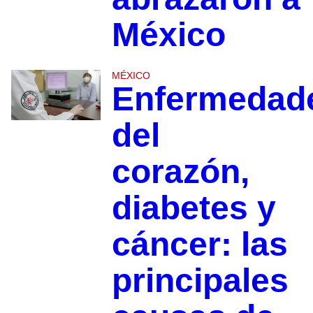
México
MÉXICO
Enfermedad
del
corazón,
diabetes y
cáncer: las
principales