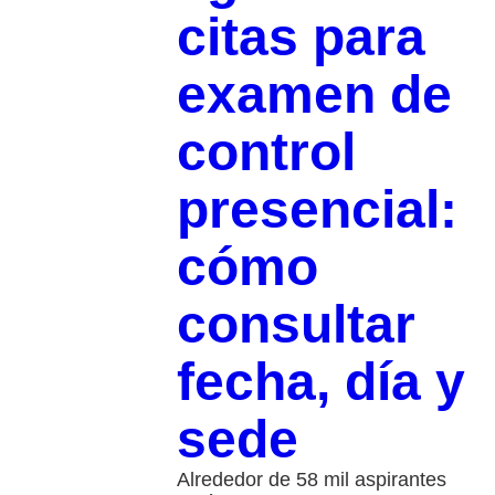
citas para
examen de
control
presencial:
cómo
consultar
fecha, día y
sede
Alrededor de 58 mil aspirantes