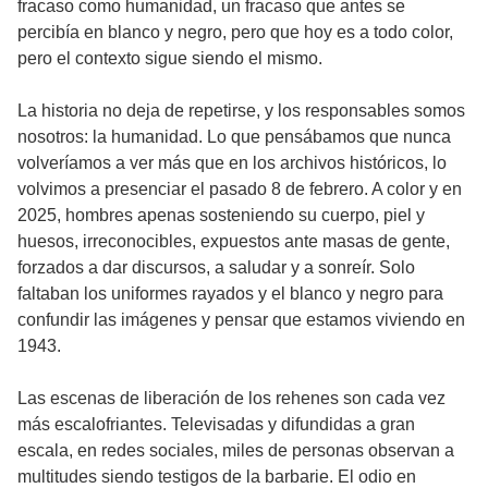
fracaso como humanidad, un fracaso que antes se
percibía en blanco y negro, pero que hoy es a todo color,
pero el contexto sigue siendo el mismo.
La historia no deja de repetirse, y los responsables somos
nosotros: la humanidad. Lo que pensábamos que nunca
volveríamos a ver más que en los archivos históricos, lo
volvimos a presenciar el pasado 8 de febrero. A color y en
2025, hombres apenas sosteniendo su cuerpo, piel y
huesos, irreconocibles, expuestos ante masas de gente,
forzados a dar discursos, a saludar y a sonreír. Solo
faltaban los uniformes rayados y el blanco y negro para
confundir las imágenes y pensar que estamos viviendo en
1943.
Las escenas de liberación de los rehenes son cada vez
más escalofriantes. Televisadas y difundidas a gran
escala, en redes sociales, miles de personas observan a
multitudes siendo testigos de la barbarie. El odio en