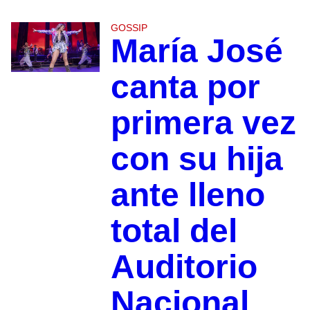
GOSSIP
María José
canta por
primera vez
con su hija
ante lleno
total del
Auditorio
Nacional