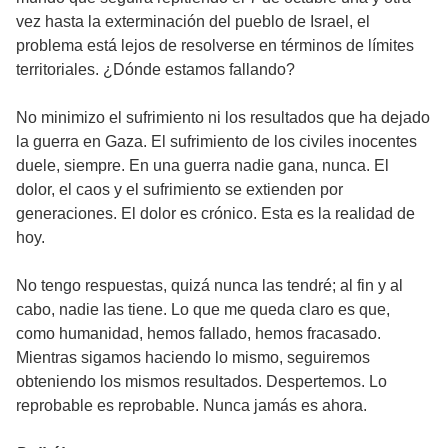
vez hasta la exterminación del pueblo de Israel, el
problema está lejos de resolverse en términos de límites
territoriales. ¿Dónde estamos fallando?
No minimizo el sufrimiento ni los resultados que ha dejado
la guerra en Gaza. El sufrimiento de los civiles inocentes
duele, siempre. En una guerra nadie gana, nunca. El
dolor, el caos y el sufrimiento se extienden por
generaciones. El dolor es crónico. Esta es la realidad de
hoy.
No tengo respuestas, quizá nunca las tendré; al fin y al
cabo, nadie las tiene. Lo que me queda claro es que,
como humanidad, hemos fallado, hemos fracasado.
Mientras sigamos haciendo lo mismo, seguiremos
obteniendo los mismos resultados. Despertemos. Lo
reprobable es reprobable. Nunca jamás es ahora.