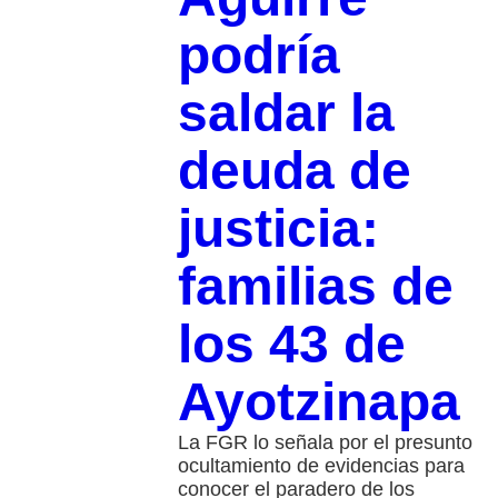
podría
saldar la
deuda de
justicia:
familias de
los 43 de
Ayotzinapa
La FGR lo señala por el presunto
ocultamiento de evidencias para
conocer el paradero de los