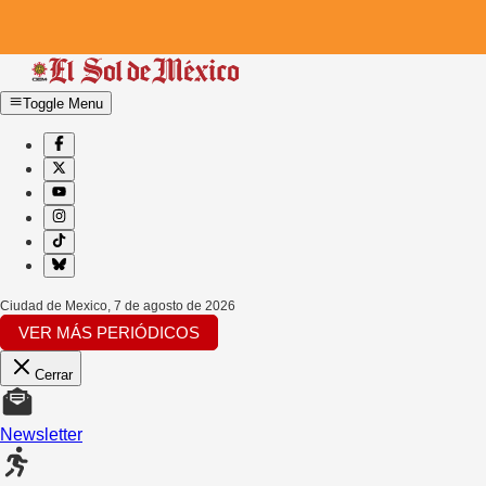
Toggle Menu
Ciudad de Mexico
,
7 de agosto de 2026
VER MÁS PERIÓDICOS
Cerrar
Newsletter