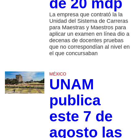
de 20 mdp
La empresa que contrató la la
Unidad del Sistema de Carreras
para Maestras y Maestros para
aplicar un examen en línea dio a
decenas de docentes pruebas
que no correspondían al nivel en
el que concursaban
MÉXICO
UNAM
publica
este 7 de
agosto las