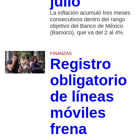
julio
La inflación acumuló tres meses
consecutivos dentro del rango
objetivo del Banco de México
(Banxico), que va del 2 al 4%
FINANZAS
Registro
obligatorio
de líneas
móviles
frena