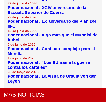
29 de junio de 2026
Poder nacional / XCIV aniversario de la
Escuela Superior de Guerra
22 de junio de 2026
Poder nacional / LX aniversario del Plan DN
III-E
15 de junio de 2026
Poder nacional / Algo más que el Mundial de
futbol
8 de junio de 2026
Poder nacional / Contexto complejo para el
Mundial
1 de junio de 2026
Poder nacional / “Los EU irán a la guerra
contra los cárteles”
25 de mayo de 2026
Poder nacional / La visita de Ursula von der
Leyen
MÁS NOTICIAS