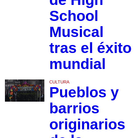
School
Musical
tras el éxito
mundial
CULTURA
Pueblos y
barrios
originarios