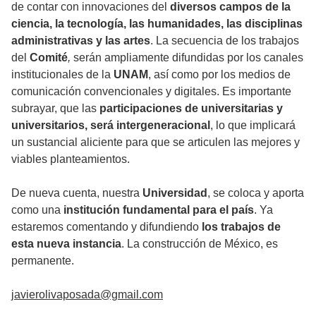
de contar con innovaciones del
diversos campos de la
ciencia, la tecnología, las humanidades, las disciplinas
administrativas y las artes
. La secuencia de los trabajos
del
Comité
,
serán ampliamente difundidas por los canales
institucionales de la
UNAM
, así como por los medios de
comunicación convencionales y digitales. Es importante
subrayar, que las
participaciones de universitarias y
universitarios, será intergeneracional
, lo que implicará
un sustancial aliciente para que se articulen las mejores y
viables planteamientos.
De nueva cuenta, nuestra
Universidad
, se coloca y aporta
como una
institución fundamental para el país
. Ya
estaremos comentando y difundiendo
los trabajos de
esta nueva instancia
. La construcción de México, es
permanente.
javierolivaposada@gmail.com