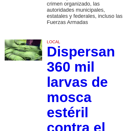
crimen organizado, las
autoridades municipales,
estatales y federales, incluso las
Fuerzas Armadas
LOCAL
Dispersan
360 mil
larvas de
mosca
estéril
contra el