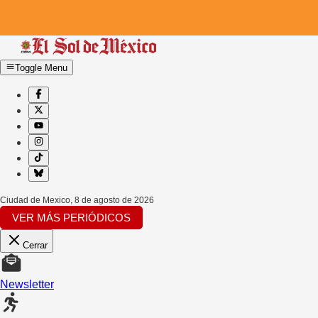
Toggle Menu
Ciudad de Mexico
,
8 de agosto de 2026
VER MÁS PERIÓDICOS
Cerrar
Newsletter