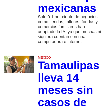
mexicanas
Solo 0.1 por ciento de negocios
como tiendas, talleres, fondas y
comercios familiares han
adoptado la IA, ya que muchas ni
siquiera cuentan con una
computadora o internet
MÉXICO
Tamaulipas
lleva 14
meses sin
casos de