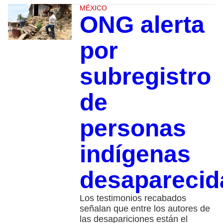
MÉXICO
ONG alerta
por
subregistro
de
personas
indígenas
desapareci
Los testimonios recabados
señalan que entre los autores de
las desapariciones están el