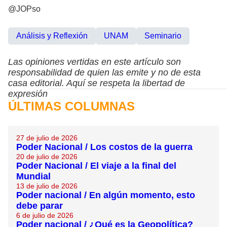
@JOPso
Análisis y Reflexión
UNAM
Seminario
Las opiniones vertidas en este artículo son
responsabilidad de quien las emite y no de esta
casa editorial. Aquí se respeta la libertad de
expresión
ÚLTIMAS COLUMNAS
27 de julio de 2026
Poder Nacional / Los costos de la guerra
20 de julio de 2026
Poder Nacional / El viaje a la final del
Mundial
13 de julio de 2026
Poder nacional / En algún momento, esto
debe parar
6 de julio de 2026
Poder nacional / ¿Qué es la Geopolítica?