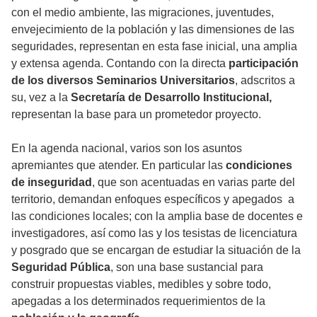
con el medio ambiente, las migraciones, juventudes,
envejecimiento de la población y las dimensiones de las
seguridades, representan en esta fase inicial, una amplia
y extensa agenda. Contando con la directa
participación
de los diversos Seminarios Universitarios
, adscritos a
su, vez a la
Secretaría de Desarrollo Institucional,
representan la base para un prometedor proyecto.
En la agenda nacional, varios son los asuntos
apremiantes que atender. En particular las
condiciones
de inseguridad
, que son acentuadas en varias parte del
territorio, demandan enfoques específicos y apegados a
las condiciones locales; con la amplia base de docentes e
investigadores, así como las y los tesistas de licenciatura
y posgrado que se encargan de estudiar la situación de la
Seguridad Pública
, son una base sustancial para
construir propuestas viables, medibles y sobre todo,
apegadas a los determinados requerimientos de la