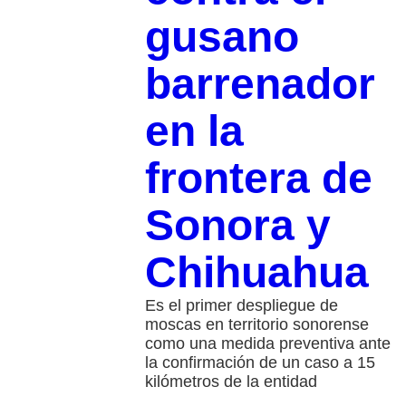
gusano
barrenador
en la
frontera de
Sonora y
Chihuahua
Es el primer despliegue de
moscas en territorio sonorense
como una medida preventiva ante
la confirmación de un caso a 15
kilómetros de la entidad