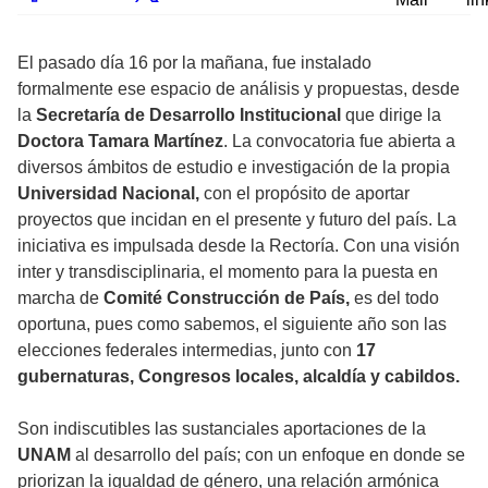
El pasado día 16 por la mañana, fue instalado
formalmente ese espacio de análisis y propuestas, desde
la
Secretaría de Desarrollo Institucional
que dirige la
Doctora Tamara Martínez
. La convocatoria fue abierta a
diversos ámbitos de estudio e investigación de la propia
Universidad Nacional,
con el propósito de aportar
proyectos que incidan en el presente y futuro del país. La
iniciativa es impulsada desde la Rectoría. Con una visión
inter y transdisciplinaria, el momento para la puesta en
marcha de
Comité Construcción de País,
es del todo
oportuna, pues como sabemos, el siguiente año son las
elecciones federales intermedias, junto con
17
gubernaturas, Congresos locales, alcaldía y cabildos.
Son indiscutibles las sustanciales aportaciones de la
UNAM
al desarrollo del país; con un enfoque en donde se
priorizan la igualdad de género, una relación armónica