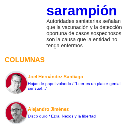
sarampión
Autoridades saniatarias señalan
que la vacunación y la detección
oportuna de casos sospechosos
son la causa que la entidad no
tenga enfermos
COLUMNAS
Joel Hernández Santiago
Hojas de papel volando / “Leer es un placer genial,
sensual…”
Alejandro Jiménez
Disco duro / Ezra, Nexos y la libertad