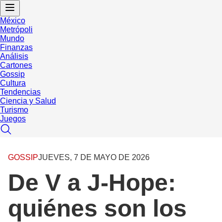
México
Metrópoli
Mundo
Finanzas
Análisis
Cartones
Gossip
Cultura
Tendencias
Ciencia y Salud
Turismo
Juegos
GOSSIP
JUEVES, 7 DE MAYO DE 2026
De V a J-Hope:
quiénes son los