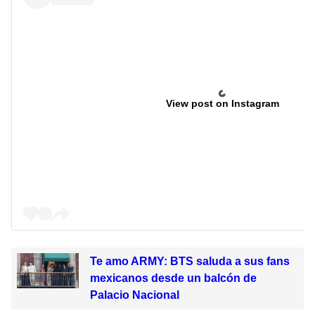
View post on Instagram
Te amo ARMY: BTS saluda a sus fans
mexicanos desde un balcón de
Palacio Nacional