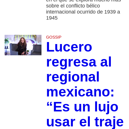
sobre el conflicto bélico
internacional ocurrido de 1939 a
1945
GOSSIP
Lucero
regresa al
regional
mexicano:
“Es un lujo
usar el traje