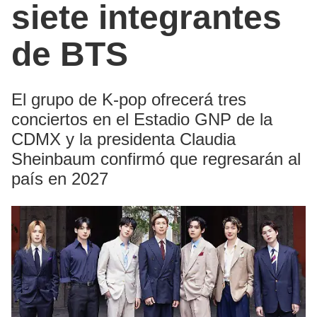
siete integrantes
de BTS
El grupo de K-pop ofrecerá tres
conciertos en el Estadio GNP de la
CDMX y la presidenta Claudia
Sheinbaum confirmó que regresarán al
país en 2027