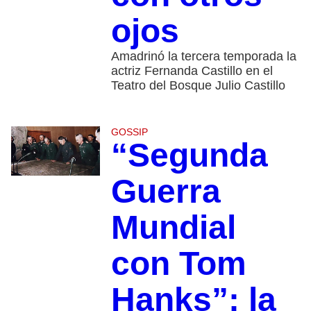
ojos
Amadrinó la tercera temporada la
actriz Fernanda Castillo en el
Teatro del Bosque Julio Castillo
GOSSIP
“Segunda
Guerra
Mundial
con Tom
Hanks”: la