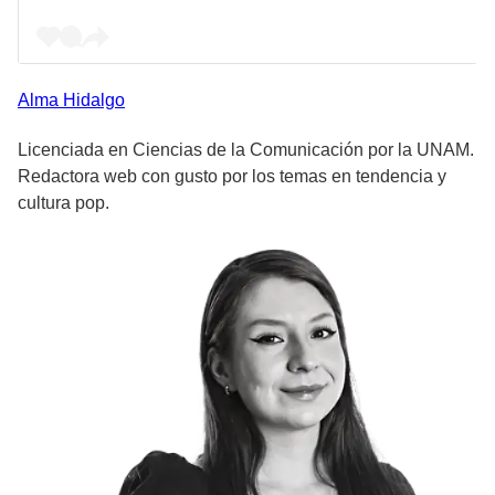
Alma
Hidalgo
Licenciada en Ciencias de la Comunicación por la UNAM.
Redactora web con gusto por los temas en tendencia y
cultura pop.