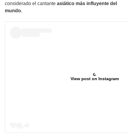
considerado el cantante
asiático más influyente del
mundo.
View post on Instagram