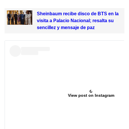
Sheinbaum recibe disco de BTS en la
visita a Palacio Nacional; resalta su
sencillez y mensaje de paz
View post on Instagram