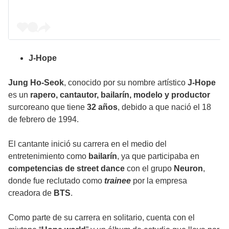
J-Hope
Jung Ho-Seok
, conocido por su nombre artístico
J-Hope
es un
rapero, cantautor, bailarín, modelo y productor
surcoreano que tiene
32 años
, debido a que nació el 18
de febrero de 1994.
El cantante inició su carrera en el medio del
entretenimiento como
bailarín
, ya que participaba en
competencias de street dance
con el grupo
Neuron
,
donde fue reclutado como
trainee
por la empresa
creadora de
BTS
.
Como parte de su carrera en solitario, cuenta con el