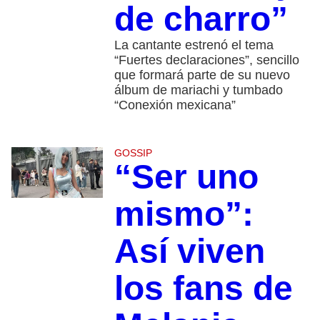
de charro”
La cantante estrenó el tema
“Fuertes declaraciones”, sencillo
que formará parte de su nuevo
álbum de mariachi y tumbado
“Conexión mexicana”
GOSSIP
“Ser uno
mismo”:
Así viven
los fans de