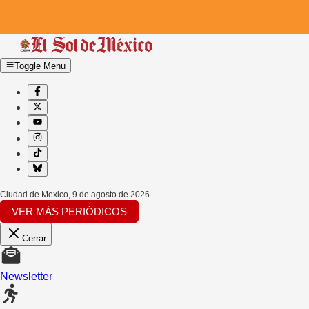
Toggle Menu
Ciudad de Mexico
,
9 de agosto de 2026
VER MÁS PERIÓDICOS
Cerrar
Newsletter