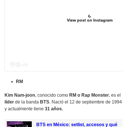
View post on Instagram
RM
Kim Nam-joon
, conocido como
RM o Rap Monster
, es el
líder
de la banda
BTS
. Nació el 12 de septiembre de 1994
y actualmente tiene
31 años.
BTS en México: setlist, accesos y qué