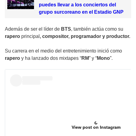
puedes llevar a los conciertos del
grupo surcoreano en el Estadio GNP
Además de ser el líder de
BTS
, también actúa como su
rapero
principal
, compositor, programador y productor.
Su carrera en el medio del entretenimiento inició como
rapero
y ha lanzado dos mixtapes “
RM
” y “
Mono
”.
View post on Instagram