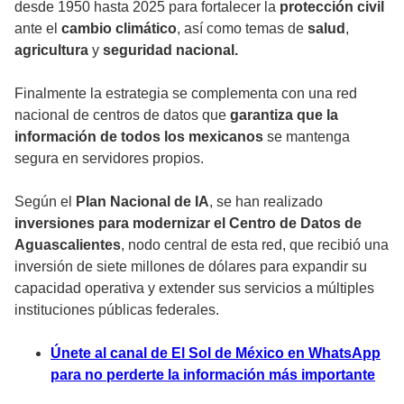
desde 1950 hasta 2025 para fortalecer la
protección civil
ante el
cambio climático
, así como temas de
salud
,
agricultura
y
seguridad nacional.
Finalmente la estrategia se complementa con una red
nacional de centros de datos que
garantiza que la
información de todos los mexicanos
se mantenga
segura en servidores propios.
Según el
Plan Nacional de IA
, se han realizado
inversiones para modernizar el Centro de Datos de
Aguascalientes
, nodo central de esta red, que recibió una
inversión de siete millones de dólares para expandir su
capacidad operativa y extender sus servicios a múltiples
instituciones públicas federales.
Únete al canal de El Sol de México en WhatsApp
para no perderte la información más importante