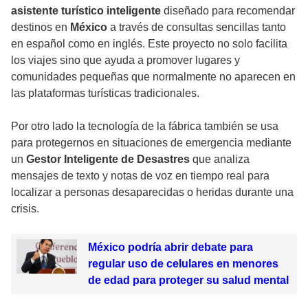
asistente turístico inteligente
diseñado para recomendar
destinos en
México
a través de consultas sencillas tanto
en español como en inglés. Este proyecto no solo facilita
los viajes sino que ayuda a promover lugares y
comunidades pequeñas que normalmente no aparecen en
las plataformas turísticas tradicionales.
Por otro lado la tecnología de la fábrica también se usa
para protegernos en situaciones de emergencia mediante
un
Gestor Inteligente de Desastres
que analiza
mensajes de texto y notas de voz en tiempo real para
localizar a personas desaparecidas o heridas durante una
crisis.
México podría abrir debate para
regular uso de celulares en menores
de edad para proteger su salud mental