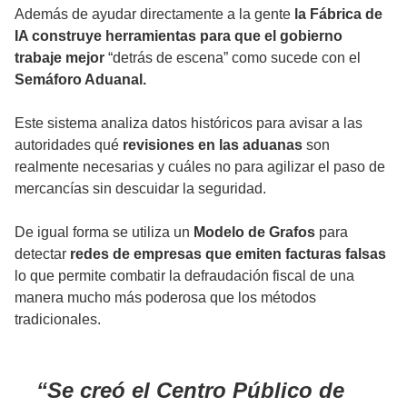
Además de ayudar directamente a la gente
la Fábrica de
IA construye herramientas para que el gobierno
trabaje mejor
“detrás de escena” como sucede con el
Semáforo Aduanal.
Este sistema analiza datos históricos para avisar a las
autoridades qué
revisiones en las aduanas
son
realmente necesarias y cuáles no para agilizar el paso de
mercancías sin descuidar la seguridad.
De igual forma se utiliza un
Modelo de Grafos
para
detectar
redes de empresas que emiten facturas falsas
lo que permite combatir la defraudación fiscal de una
manera mucho más poderosa que los métodos
tradicionales.
Se creó el Centro Público de