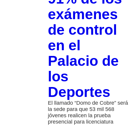
exámenes
de control
en el
Palacio de
los
Deportes
El llamado “Domo de Cobre” será
la sede para que 53 mil 568
jóvenes realicen la prueba
presencial para licenciatura