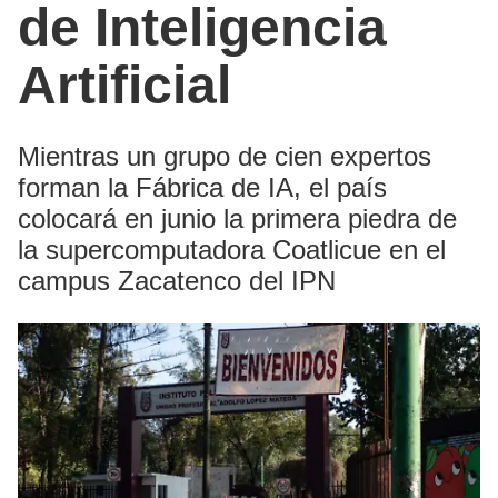
de Inteligencia
Artificial
Mientras un grupo de cien expertos
forman la Fábrica de IA, el país
colocará en junio la primera piedra de
la supercomputadora Coatlicue en el
campus Zacatenco del IPN