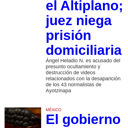
el Altiplano;
juez niega
prisión
domiciliaria
Ángel Heladio N. es acusado del
presunto ocultamiento y
destrucción de videos
relacionados con la desaparición
de los 43 normalistas de
Ayotzinapa
MÉXICO
El gobierno