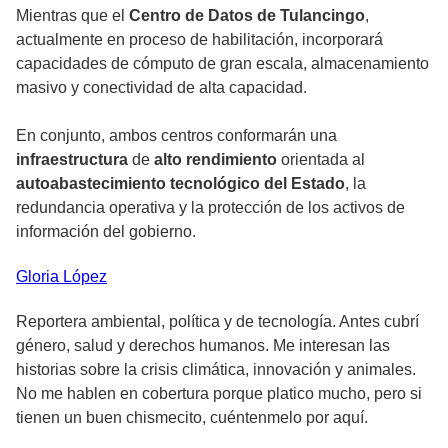
Mientras que el
Centro de Datos de Tulancingo
,
actualmente en proceso de habilitación, incorporará
capacidades de cómputo de gran escala, almacenamiento
masivo y conectividad de alta capacidad.
En conjunto, ambos centros conformarán una
infraestructura
de
alto rendimiento
orientada al
autoabastecimiento tecnológico del Estado
, la
redundancia operativa y la protección de los activos de
información del gobierno.
Gloria
López
Reportera ambiental, política y de tecnología. Antes cubrí
género, salud y derechos humanos. Me interesan las
historias sobre la crisis climática, innovación y animales.
No me hablen en cobertura porque platico mucho, pero si
tienen un buen chismecito, cuéntenmelo por aquí.