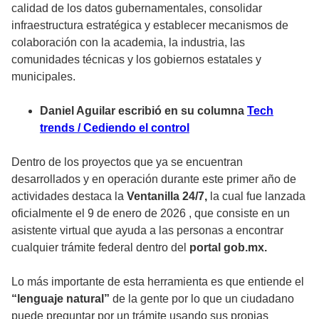
calidad de los datos gubernamentales, consolidar
infraestructura estratégica y establecer mecanismos de
colaboración con la academia, la industria, las
comunidades técnicas y los gobiernos estatales y
municipales.
Daniel Aguilar escribió en su columna
Tech
trends / Cediendo el control
Dentro de los proyectos que ya se encuentran
desarrollados y en operación durante este primer año de
actividades destaca la
Ventanilla 24/7,
la cual fue lanzada
oficialmente el 9 de enero de 2026 , que consiste en un
asistente virtual que ayuda a las personas a encontrar
cualquier trámite federal dentro del
portal gob.mx.
Lo más importante de esta herramienta es que entiende el
“lenguaje natural”
de la gente por lo que un ciudadano
puede preguntar por un trámite usando sus propias