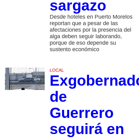
sargazo
Desde hoteles en Puerto Morelos
reportan que a pesar de las
afectaciones por la presencia del
alga deben seguir laborando,
porque de eso depende su
sustento económico
LOCAL
Exgobernad
de
Guerrero
seguirá en