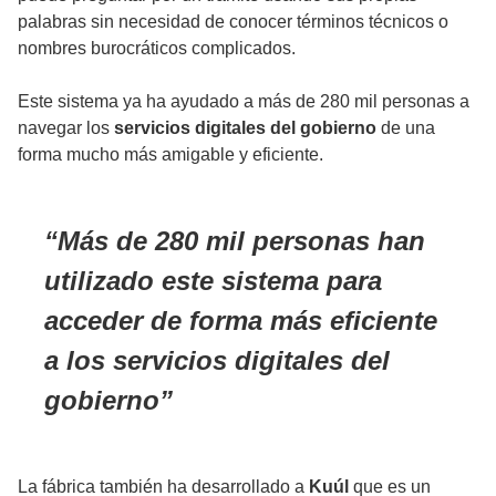
palabras sin necesidad de conocer términos técnicos o
nombres burocráticos complicados.
Este sistema ya ha ayudado a más de 280 mil personas a
navegar los
servicios digitales del gobierno
de una
forma mucho más amigable y eficiente.
Más de 280 mil personas han
utilizado este sistema para
acceder de forma más eficiente
a los servicios digitales del
gobierno
La fábrica también ha desarrollado a
Kuúl
que es un