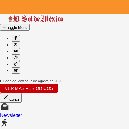
Toggle Menu
Ciudad de Mexico
,
7 de agosto de 2026
VER MÁS PERIÓDICOS
Cerrar
Newsletter