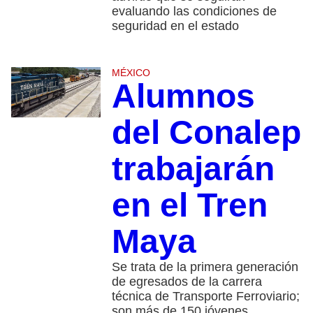
evaluando las condiciones de
seguridad en el estado
MÉXICO
Alumnos
del Conalep
trabajarán
en el Tren
Maya
Se trata de la primera generación
de egresados de la carrera
técnica de Transporte Ferroviario;
son más de 150 jóvenes