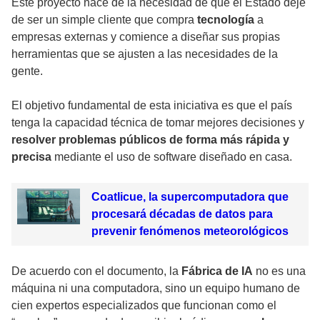
Este proyecto nace de la necesidad de que el Estado deje
de ser un simple cliente que compra
tecnología
a
empresas externas y comience a diseñar sus propias
herramientas que se ajusten a las necesidades de la
gente.
El objetivo fundamental de esta iniciativa es que el país
tenga la capacidad técnica de tomar mejores decisiones y
resolver problemas públicos de forma más rápida
y
precisa
mediante el uso de software diseñado en casa.
Coatlicue, la supercomputadora que
procesará décadas de datos para
prevenir fenómenos meteorológicos
De acuerdo con el documento, la
Fábrica de IA
no es una
máquina ni una computadora, sino un equipo humano de
cien expertos especializados que funcionan como el