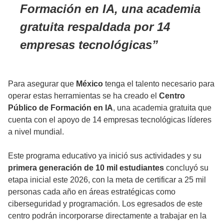
Formación en IA, una academia
gratuita respaldada por 14
empresas tecnológicas
Para asegurar que
México
tenga el talento necesario para
operar estas herramientas se ha creado el
Centro
Público de Formación en IA
, una academia gratuita que
cuenta con el apoyo de 14 empresas tecnológicas líderes
a nivel mundial.
Este programa educativo ya inició sus actividades y su
primera generación de 10 mil estudiantes
concluyó su
etapa inicial este 2026, con la meta de certificar a 25 mil
personas cada año en áreas estratégicas como
ciberseguridad y programación. Los egresados de este
centro podrán incorporarse directamente a trabajar en la