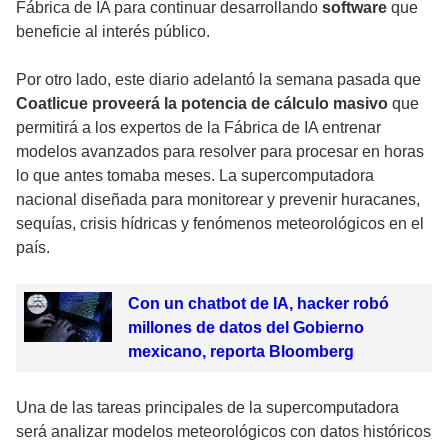
Fábrica de IA para continuar desarrollando
software
que
beneficie al interés público.
Por otro lado, este diario adelantó la semana pasada que
Coatlicue proveerá la potencia de cálculo masivo
que
permitirá a los expertos de la Fábrica de IA entrenar
modelos avanzados para resolver para procesar en horas
lo que antes tomaba meses. La supercomputadora
nacional diseñada para monitorear y prevenir huracanes,
sequías, crisis hídricas y fenómenos meteorológicos en el
país.
Con un chatbot de IA, hacker robó
millones de datos del Gobierno
mexicano, reporta Bloomberg
Una de las tareas principales de la supercomputadora
será analizar modelos meteorológicos con datos históricos