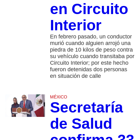
en Circuito
Interior
En febrero pasado, un conductor
murió cuando alguien arrojó una
piedra de 10 kilos de peso contra
su vehículo cuando transitaba por
Circuito Interior; por este hecho
fueron detenidas dos personas
en situación de calle
MÉXICO
Secretaría
de Salud
confirma 33