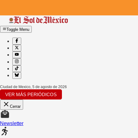
Toggle Menu
Ciudad de Mexico
,
5 de agosto de 2026
VER MÁS PERIÓDICOS
Cerrar
Newsletter