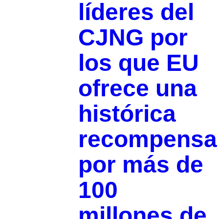
líderes del
CJNG por
los que EU
ofrece una
histórica
recompensa
por más de
100
millones de