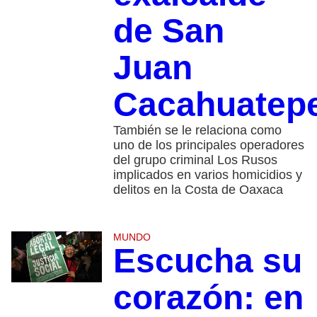
de San
Juan
Cacahuatep
También se le relaciona como
uno de los principales operadores
del grupo criminal Los Rusos
implicados en varios homicidios y
delitos en la Costa de Oaxaca
MUNDO
Escucha su
corazón: en