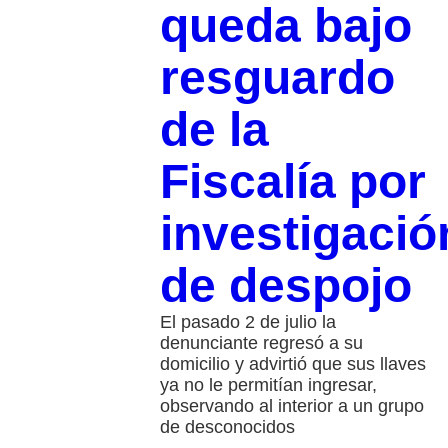
queda bajo
resguardo
de la
Fiscalía por
investigació
de despojo
El pasado 2 de julio la
denunciante regresó a su
domicilio y advirtió que sus llaves
ya no le permitían ingresar,
observando al interior a un grupo
de desconocidos