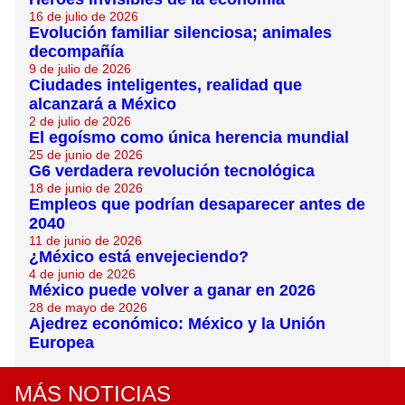
16 de julio de 2026
Evolución familiar silenciosa; animales
decompañía
9 de julio de 2026
Ciudades inteligentes, realidad que
alcanzará a México
2 de julio de 2026
El egoísmo como única herencia mundial
25 de junio de 2026
G6 verdadera revolución tecnológica
18 de junio de 2026
Empleos que podrían desaparecer antes de
2040
11 de junio de 2026
¿México está envejeciendo?
4 de junio de 2026
México puede volver a ganar en 2026
28 de mayo de 2026
Ajedrez económico: México y la Unión
Europea
MÁS NOTICIAS