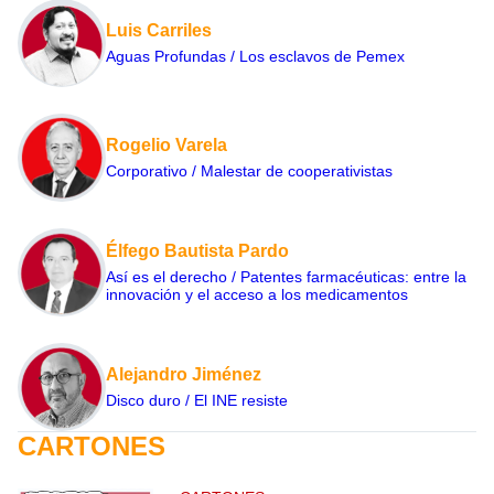
Luis Carriles
Aguas Profundas / Los esclavos de Pemex
Rogelio Varela
Corporativo / Malestar de cooperativistas
Élfego Bautista Pardo
Así es el derecho / Patentes farmacéuticas: entre la
innovación y el acceso a los medicamentos
Alejandro Jiménez
Disco duro / El INE resiste
CARTONES