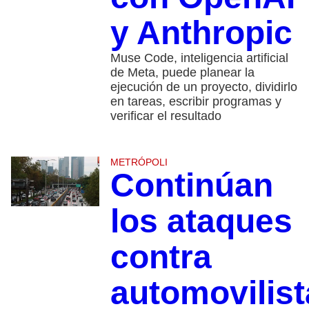
y Anthropic
Muse Code, inteligencia artificial
de Meta, puede planear la
ejecución de un proyecto, dividirlo
en tareas, escribir programas y
verificar el resultado
METRÓPOLI
Continúan
los ataques
contra
automovilist