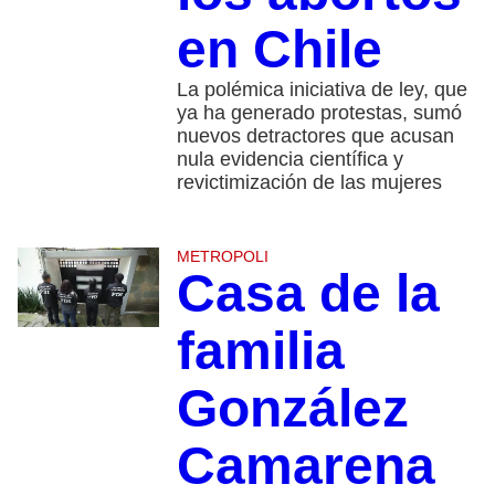
en Chile
La polémica iniciativa de ley, que
ya ha generado protestas, sumó
nuevos detractores que acusan
nula evidencia científica y
revictimización de las mujeres
METROPOLI
Casa de la
familia
González
Camarena