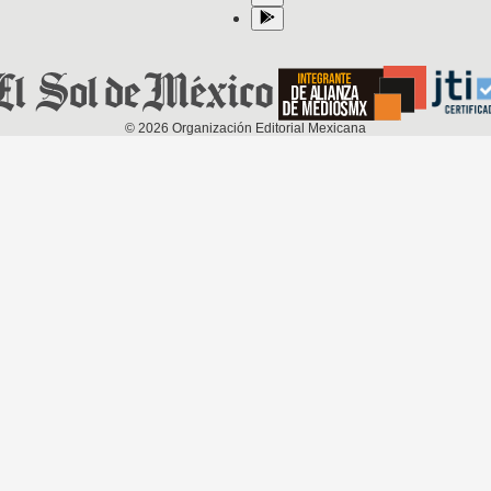
©
2026
Organización Editorial Mexicana