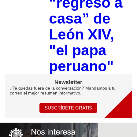
“regreso a
casa” de
León XIV,
"el papa
peruano"
Newsletter
¿Te quedas fuera de la conversación? Mandamos a tu
correo el mejor resumen informativo.
SUSCRÍBETE GRATIS