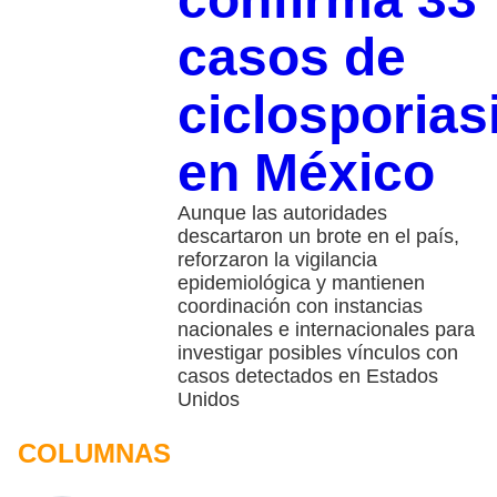
casos de
ciclosporias
en México
Aunque las autoridades
descartaron un brote en el país,
reforzaron la vigilancia
epidemiológica y mantienen
coordinación con instancias
nacionales e internacionales para
investigar posibles vínculos con
casos detectados en Estados
Unidos
COLUMNAS