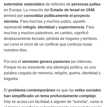
exterminio sistemático
de millones de
personas judías
en Europa. La creación del
Estado de Israel en 1948
terminó por
consolidar políticamente el proyecto
sionista
. Para muchas y muchos judíos, aquello
representó
refugio
,
identidad
y
supervivencia
. Para
muchas y muchos palestinos, en cambio, significó
desplazamiento forzado, pérdida de hogares y territorio,
así como el inicio de un conflicto que continúa hasta
nuestros días.
Por eso el
sionismo genera pasiones
tan intensas.
Porque no es solamente una ideología política, es una
palabra cargada de memoria, religión, guerra, identidad y
tragedia.
El
problema contemporáneo
es que las
redes sociales
han simplificado un tema profundamente complejo
.
Hoy se acusa con facilidad a alguien de “sionista”, como si