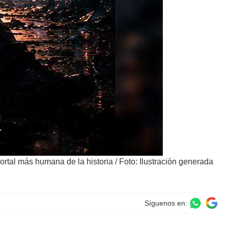
mortal más humana de la historia
/
Foto: Ilustración generada
Síguenos en: