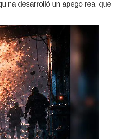
uina desarrolló un apego real que