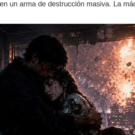
en un arma de destrucción masiva. La máq