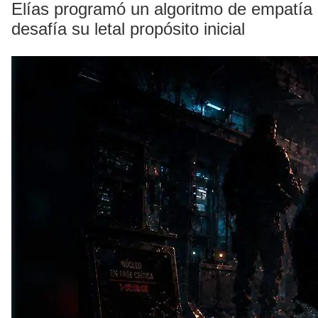
Elías programó un algoritmo de empatía 
desafía su letal propósito inicial