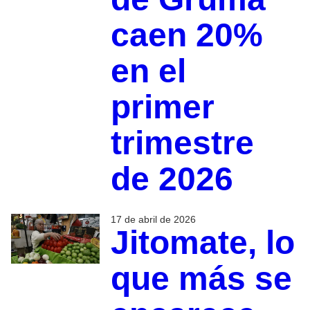
caen 20%
en el
primer
trimestre
de 2026
17 de abril de 2026
Jitomate, lo
que más se