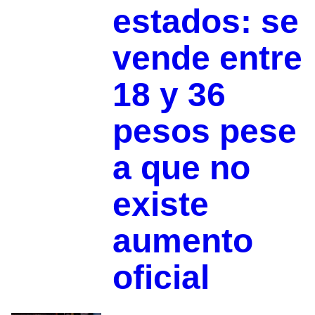
estados: se
vende entre
18 y 36
pesos pese
a que no
existe
aumento
oficial