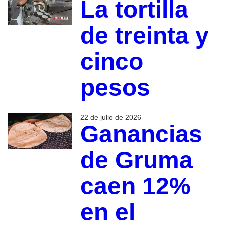
La tortilla
de treinta y
cinco
pesos
22 de julio de 2026
Ganancias
de Gruma
caen 12%
en el