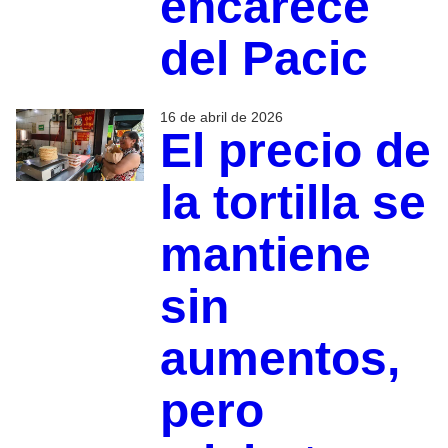
encarece
del Pacic
16 de abril de 2026
El precio de
la tortilla se
mantiene
sin
aumentos,
pero