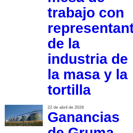
trabajo con
representan
de la
industria de
la masa y la
tortilla
22 de abril de 2026
Ganancias
de Gruma