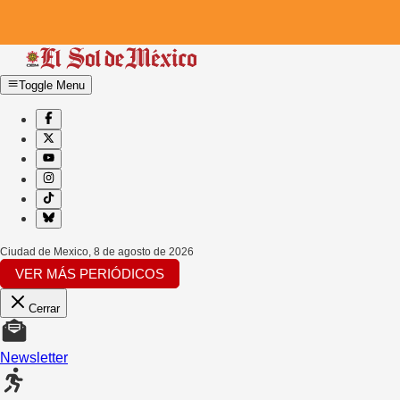
Toggle Menu
Ciudad de Mexico
,
8 de agosto de 2026
VER MÁS PERIÓDICOS
Cerrar
Newsletter