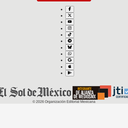
©
2026
Organización Editorial Mexicana