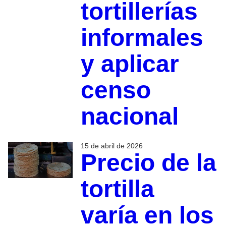
tortillerías
informales
y aplicar
censo
nacional
15 de abril de 2026
Precio de la
tortilla
varía en los