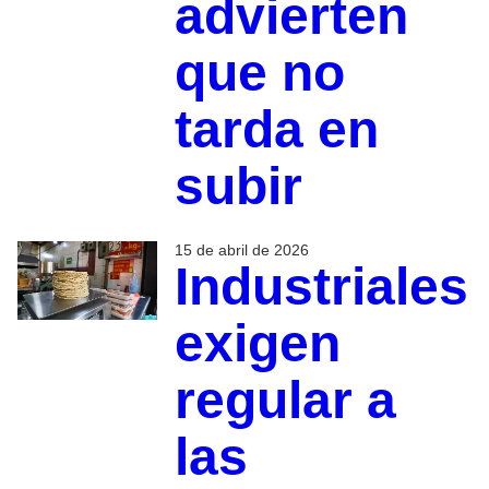
advierten
que no
tarda en
subir
15 de abril de 2026
Industriales
exigen
regular a
las