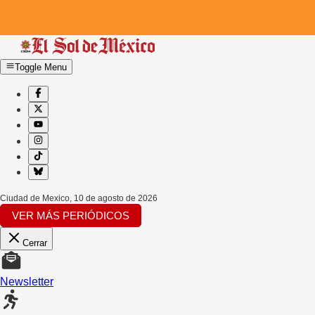
Toggle Menu
Ciudad de Mexico
,
10 de agosto de 2026
VER MÁS PERIÓDICOS
Cerrar
Newsletter