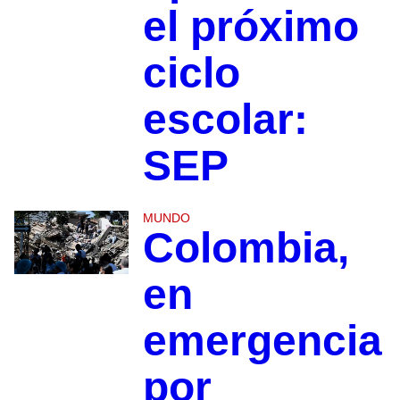
el próximo
ciclo
escolar:
SEP
MUNDO
Colombia,
en
emergencia
por