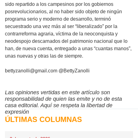
sido repartido a los campesinos por los gobiernos
posrevolucionarios, al no haber sido objeto de ningún
programa serio y moderno de desarrollo, terminó
secuestrado una vez más al ser “liberalizado” por la
contrarreforma agraria, víctima de la neoconquista y
neodespojo descarnados del patrimonio nacional que lo
han, de nueva cuenta, entregado a unas “cuantas manos”,
unas nuevas y otras las de siempre.
bettyzanolli@gmail.com @BettyZanolli
Las opiniones vertidas en este artículo son
responsabilidad de quien las emite y no de esta
casa editorial. Aquí se respeta la libertad de
expresión
ÚLTIMAS COLUMNAS