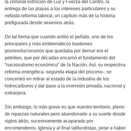
la criminal extinción de Luz y Fuerza del Centro, la
entrega de las playas a los intereses particulares y su
nefasta reforma laboral, un capítulo más de la historia
prefigurada desde sexenios atrás.
De tal forma que cuando arribó el peñato, uno de los
principales y más emblemáticos bastiones
posrevolucionarios que quedaba por derruir era el
petróleo, que por décadas encarnó el fundamento del
“nacionalismo económico” de la Nación. Así, su respectiva
reforma energética -segunda etapa del proceso-, se
concentró en retirar al estado de la industria de los
hidrocarburos y dar paso a la inversión privada, nacional y
extranjera.
Sin embargo, lo más grave es que nuestro territorio, pleno
de riquezas naturales pero abandonado a su suerte desde
siglos atrás, sucesivamente acaparado por
encomenderos, Iglesia y al final latifundistas, pese a haber