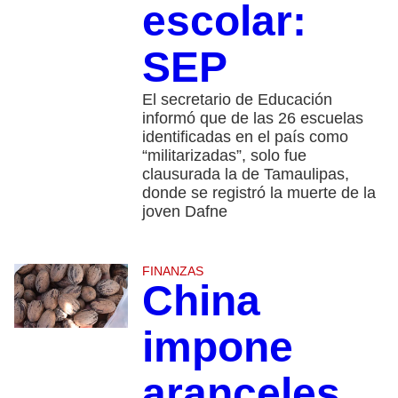
escolar:
SEP
El secretario de Educación
informó que de las 26 escuelas
identificadas en el país como
“militarizadas”, solo fue
clausurada la de Tamaulipas,
donde se registró la muerte de la
joven Dafne
FINANZAS
China
impone
aranceles