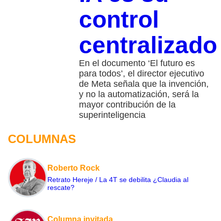
control
centralizado
En el documento ‘El futuro es
para todos’, el director ejecutivo
de Meta señala que la invención,
y no la automatización, será la
mayor contribución de la
superinteligencia
COLUMNAS
Roberto Rock
Retrato Hereje / La 4T se debilita ¿Claudia al
rescate?
Columna invitada