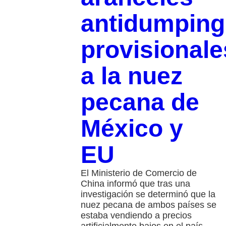
antidumping
provisionale
a la nuez
pecana de
México y
EU
El Ministerio de Comercio de
China informó que tras una
investigación se determinó que la
nuez pecana de ambos países se
estaba vendiendo a precios