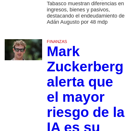
Tabasco muestran diferencias en
ingresos, bienes y pasivos,
destacando el endeudamiento de
Adán Augusto por 48 mdp
FINANZAS
Mark
Zuckerberg
alerta que
el mayor
riesgo de la
IA es su