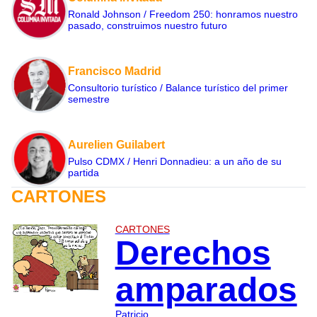
Ronald Johnson / Freedom 250: honramos nuestro
pasado, construimos nuestro futuro
Francisco Madrid
Consultorio turístico / Balance turístico del primer
semestre
Aurelien Guilabert
Pulso CDMX / Henri Donnadieu: a un año de su
partida
CARTONES
CARTONES
Derechos
amparados
Patricio