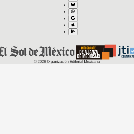
©
2026
Organización Editorial Mexicana