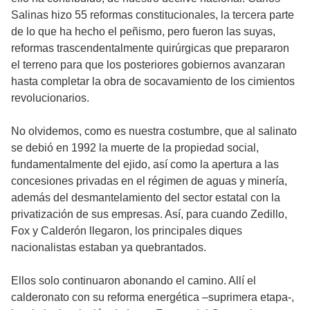
Salinas hizo 55 reformas constitucionales, la tercera parte
de lo que ha hecho el peñismo, pero fueron las suyas,
reformas trascendentalmente quirúrgicas que prepararon
el terreno para que los posteriores gobiernos avanzaran
hasta completar la obra de socavamiento de los cimientos
revolucionarios.
No olvidemos, como es nuestra costumbre, que al salinato
se debió en 1992 la muerte de la propiedad social,
fundamentalmente del ejido, así como la apertura a las
concesiones privadas en el régimen de aguas y minería,
además del desmantelamiento del sector estatal con la
privatización de sus empresas. Así, para cuando Zedillo,
Fox y Calderón llegaron, los principales diques
nacionalistas estaban ya quebrantados.
Ellos solo continuaron abonando el camino. Allí el
calderonato con su reforma energética –suprimera etapa-,