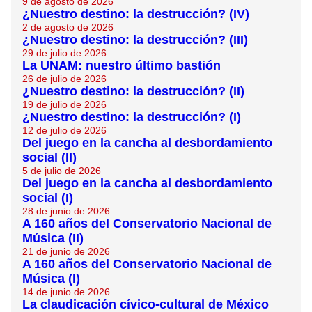
9 de agosto de 2026
¿Nuestro destino: la destrucción? (IV)
2 de agosto de 2026
¿Nuestro destino: la destrucción? (III)
29 de julio de 2026
La UNAM: nuestro último bastión
26 de julio de 2026
¿Nuestro destino: la destrucción? (II)
19 de julio de 2026
¿Nuestro destino: la destrucción? (I)
12 de julio de 2026
Del juego en la cancha al desbordamiento
social (II)
5 de julio de 2026
Del juego en la cancha al desbordamiento
social (I)
28 de junio de 2026
A 160 años del Conservatorio Nacional de
Música (II)
21 de junio de 2026
A 160 años del Conservatorio Nacional de
Música (I)
14 de junio de 2026
La claudicación cívico-cultural de México