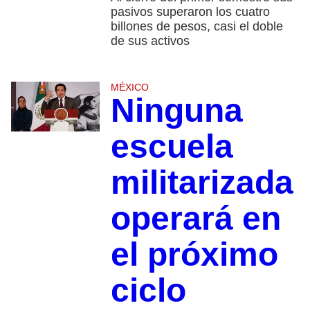
pasivos superaron los cuatro
billones de pesos, casi el doble
de sus activos
MÉXICO
Ninguna
escuela
militarizada
operará en
el próximo
ciclo