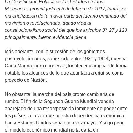
L
a Constitución Política de los Estados Unidos
Mexicanos, promulgada el 5 de febrero de 1917, logró ser
materialización de la mayor parte del ideario emanado del
movimiento revolucionario, dando vida al
constitucionalismo social del que los artículos 3º, 27 y 123
principalmente, fueron evidencia plena.
Más adelante, con la sucesión de los gobiernos
posrevolucionarios, sobre todo entre 1921 y 1944, nuestra
Carta Magna logró conservar, fortalecer y ampliar de forma
notable los alcances de lo que apuntaba a erigirse como
proyecto de Nación.
No obstante, la marcha del país pronto cambiaría de
rumbo. El fin de la Segunda Guerra Mundial vendría
aparejado de una recomposición inminente de poder entre
los países, a la vez que nuestra dependencia económica
hacia Estados Unidos sería cada vez mayor. Y algo peor:
el modelo económico mundial no tardaría en