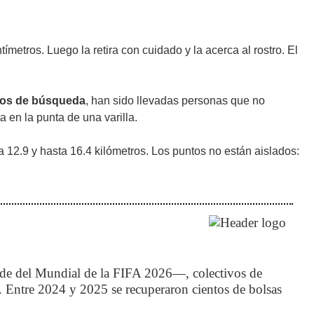
metros. Luego la retira con cuidado y la acerca al rostro. El
vos de búsqueda
, han sido llevadas personas que no
a en la punta de una varilla.
a 12.9 y hasta 16.4 kilómetros. Los puntos no están aislados: