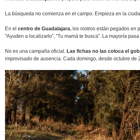
La búsqueda no comienza en el campo. Empieza en la ciuda
En el
centro de Guadalajara,
los rostros están pegados en 
“Ayuden a localizarlo”, “Tu mamá te busca”. La mayoría pasa 
No es una campaña oficial.
Las fichas no las coloca el go
improvisado de ausencia. Cada domingo, desde octubre de