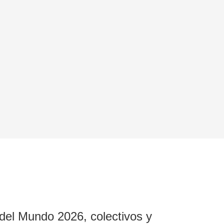
 del Mundo 2026, colectivos y