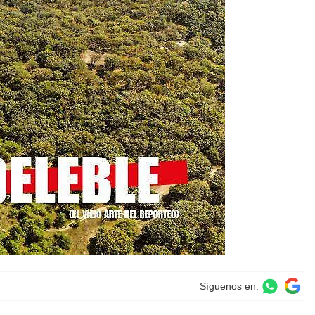
Síguenos en: