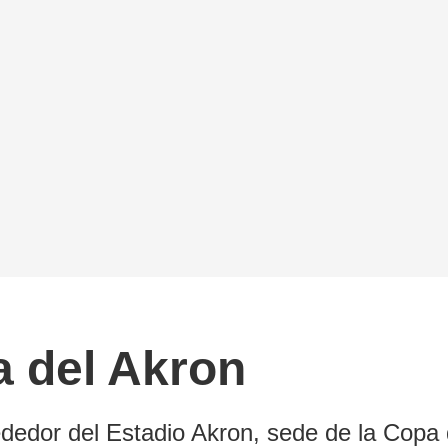
ra del Akron
ededor del Estadio Akron, sede de la Copa