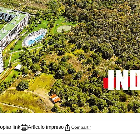
opiar link
Artículo impreso
Compartir