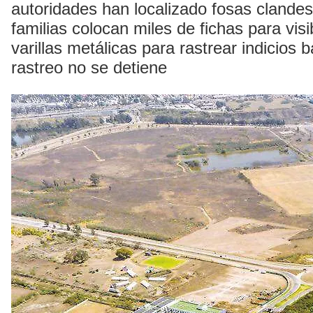
autoridades han localizado fosas clandes
familias colocan miles de fichas para visi
varillas metálicas para rastrear indicios 
rastreo no se detiene