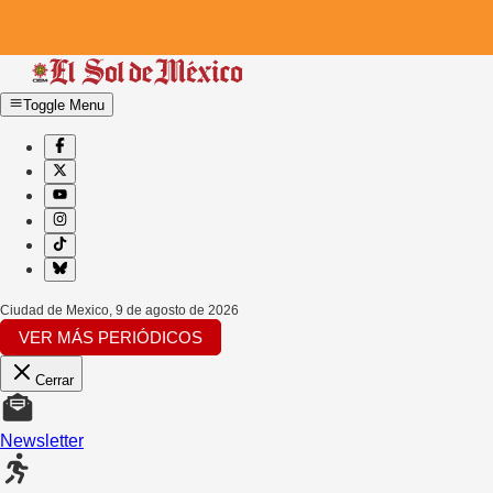
Toggle Menu
Ciudad de Mexico
,
9 de agosto de 2026
VER MÁS PERIÓDICOS
Cerrar
Newsletter