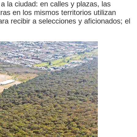
 la ciudad: en calles y plazas, las
ras en los mismos territorios utilizan
ara recibir a selecciones y aficionados; el